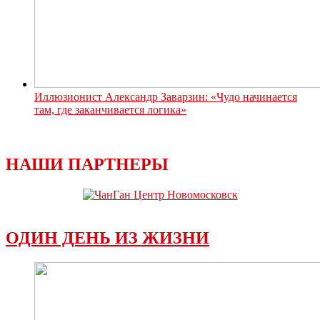
Иллюзионист Александр Заварзин: «Чудо начинается
там, где заканчивается логика»
НАШИ ПАРТНЕРЫ
ОДИН ДЕНЬ ИЗ ЖИЗНИ