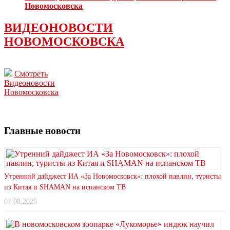
Новомосковска
ВИДЕОНОВОСТИ
НОВОМОСКОВСКА
Смотреть
Видеоновости
Новомосковска
Главные новости
Утренний дайджест ИА «За Новомосковск»: плохой павлин, туристы
из Китая и SHAMAN на испанском ТВ
07.08.2026