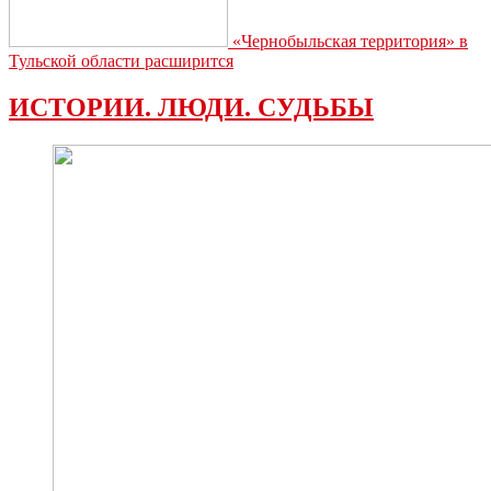
«Чернобыльская территория» в
Тульской области расширится
ИСТОРИИ. ЛЮДИ. СУДЬБЫ