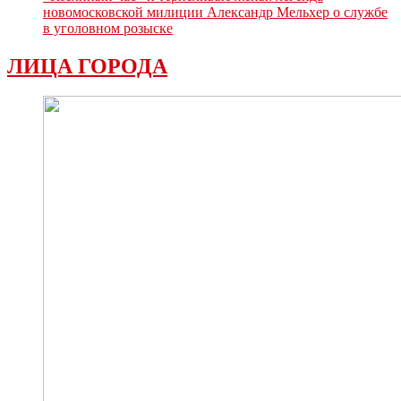
новомосковской милиции Александр Мельхер о службе
в уголовном розыске
ЛИЦА ГОРОДА