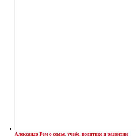
Александр Рем о семье, учебе, политике и развитии