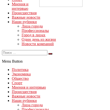
Мнения и
интервью
Происшествия
Важные новости
Наши рубрики
Лица города
Профессионалы
Город в лицах
Один день из жизни
Новости компаний
Menu Button
Политика
Экономика
Общество
Спорт
Мнения и интервью
Происшествия
Важные новости
Наши рубрики
Лица города
Профессионалы