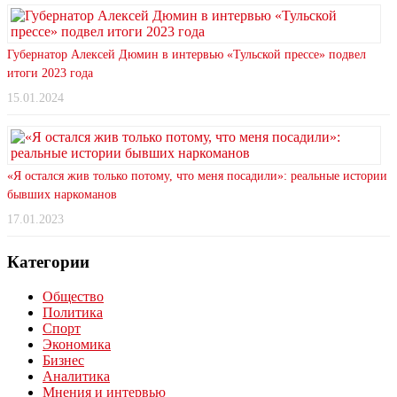
Губернатор Алексей Дюмин в интервью «Тульской прессе» подвел
итоги 2023 года
15.01.2024
«Я остался жив только потому, что меня посадили»: реальные истории
бывших наркоманов
17.01.2023
Категории
Общество
Политика
Спорт
Экономика
Бизнес
Аналитика
Мнения и интервью