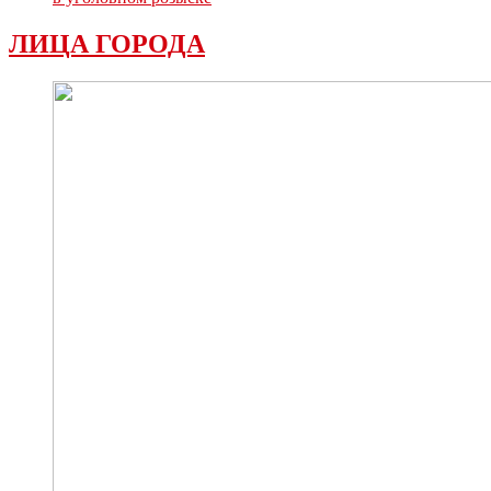
ЛИЦА ГОРОДА