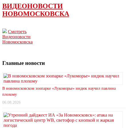
ВИДЕОНОВОСТИ
НОВОМОСКОВСКА
Смотреть
Видеоновости
Новомосковска
Главные новости
В новомосковском зоопарке «Лукоморье» индюк научил павлина
плохому
06.08.2026