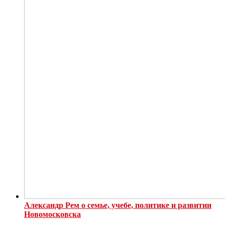
Александр Рем о семье, учебе, политике и развитии
Новомосковска