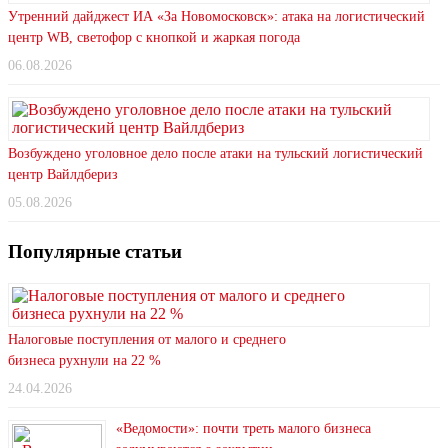
Утренний дайджест ИА «За Новомосковск»: атака на логистический
центр WB, светофор с кнопкой и жаркая погода
06.08.2026
Возбуждено уголовное дело после атаки на тульский логистический
центр Вайлдбериз
05.08.2026
Популярные статьи
Налоговые поступления от малого и среднего
бизнеса рухнули на 22 %
24.04.2026
«Ведомости»: почти треть малого бизнеса