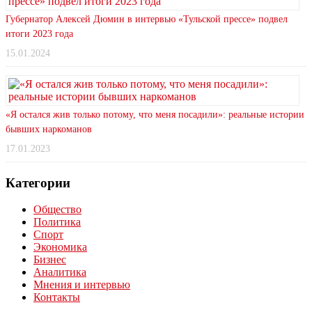
Губернатор Алексей Дюмин в интервью «Тульской прессе» подвел
итоги 2023 года
15.01.2024
«Я остался жив только потому, что меня посадили»: реальные истории
бывших наркоманов
17.01.2023
Категории
Общество
Политика
Спорт
Экономика
Бизнес
Аналитика
Мнения и интервью
Контакты