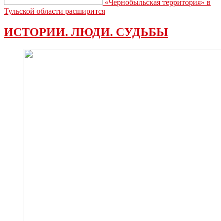
«Чернобыльская территория» в
Тульской области расширится
ИСТОРИИ. ЛЮДИ. СУДЬБЫ