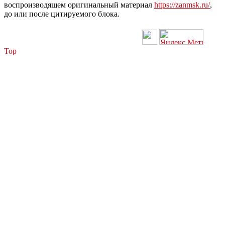
воспроизводящем оригинальный материал
https://zanmsk.ru/
,
до или после цитируемого блока.
Top