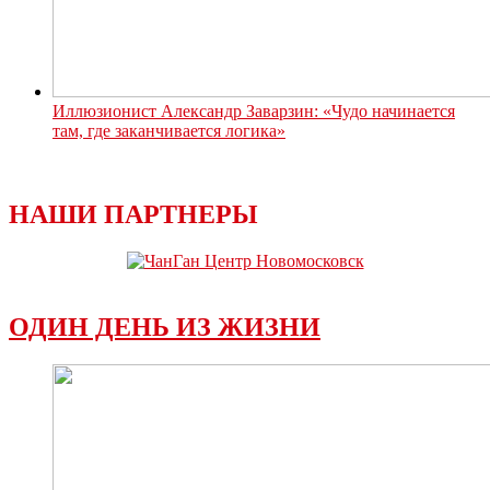
Иллюзионист Александр Заварзин: «Чудо начинается
там, где заканчивается логика»
НАШИ ПАРТНЕРЫ
ОДИН ДЕНЬ ИЗ ЖИЗНИ