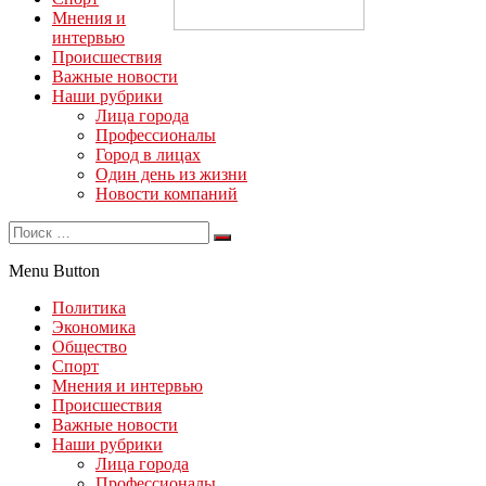
Мнения и
интервью
Происшествия
Важные новости
Наши рубрики
Лица города
Профессионалы
Город в лицах
Один день из жизни
Новости компаний
Menu Button
Политика
Экономика
Общество
Спорт
Мнения и интервью
Происшествия
Важные новости
Наши рубрики
Лица города
Профессионалы