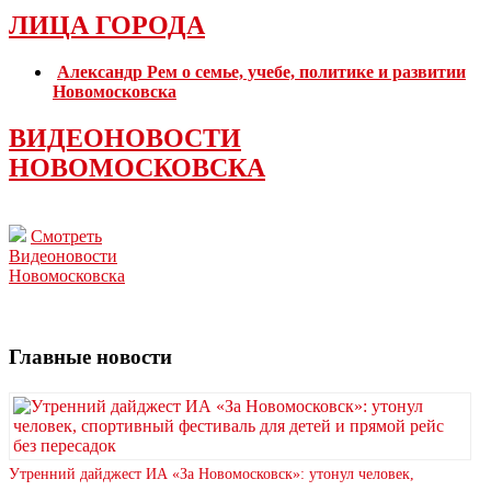
ЛИЦА ГОРОДА
Александр Рем о семье, учебе, политике и развитии
Новомосковска
ВИДЕОНОВОСТИ
НОВОМОСКОВСКА
Смотреть
Видеоновости
Новомосковска
Главные новости
Утренний дайджест ИА «За Новомосковск»: утонул человек,