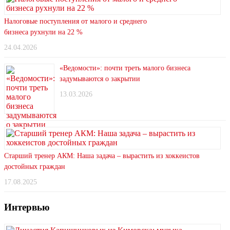
Налоговые поступления от малого и среднего
бизнеса рухнули на 22 %
24.04.2026
«Ведомости»: почти треть малого бизнеса
задумываются о закрытии
13.03.2026
Старший тренер АКМ: Наша задача – вырастить из хоккеистов
достойных граждан
17.08.2025
Интервью