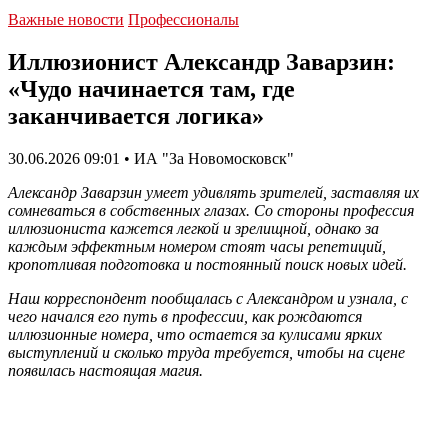
Важные новости
Профессионалы
Иллюзионист Александр Заварзин:
«Чудо начинается там, где
заканчивается логика»
30.06.2026 09:01 • ИА "За Новомосковск"
Александр Заварзин умеет удивлять зрителей, заставляя их
сомневаться в собственных глазах. Со стороны профессия
иллюзиониста кажется легкой и зрелищной, однако за
каждым эффектным номером стоят часы репетиций,
кропотливая подготовка и постоянный поиск новых идей.
Наш корреспондент пообщалась с Александром и узнала, с
чего начался его путь в профессии, как рождаются
иллюзионные номера, что остается за кулисами ярких
выступлений и сколько труда требуется, чтобы на сцене
появилась настоящая магия.