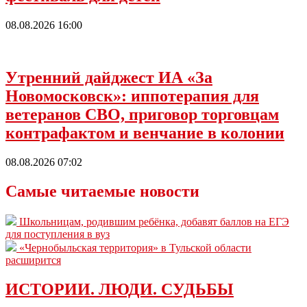
08.08.2026 16:00
Утренний дайджест ИА «За
Новомосковск»: иппотерапия для
ветеранов СВО, приговор торговцам
контрафактом и венчание в колонии
08.08.2026 07:02
Самые читаемые новости
Школьницам, родившим ребёнка, добавят баллов на ЕГЭ
для поступления в вуз
«Чернобыльская территория» в Тульской области
расширится
ИСТОРИИ. ЛЮДИ. СУДЬБЫ