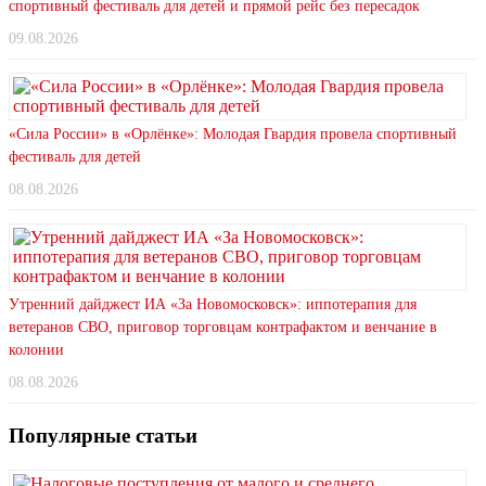
спортивный фестиваль для детей и прямой рейс без пересадок
09.08.2026
«Сила России» в «Орлёнке»: Молодая Гвардия провела спортивный
фестиваль для детей
08.08.2026
Утренний дайджест ИА «За Новомосковск»: иппотерапия для
ветеранов СВО, приговор торговцам контрафактом и венчание в
колонии
08.08.2026
Популярные статьи