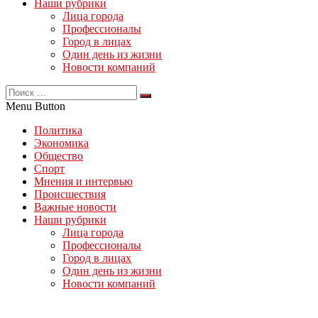
Наши рубрики
Лица города
Профессионалы
Город в лицах
Один день из жизни
Новости компаний
Menu Button
Политика
Экономика
Общество
Спорт
Мнения и интервью
Происшествия
Важные новости
Наши рубрики
Лица города
Профессионалы
Город в лицах
Один день из жизни
Новости компаний