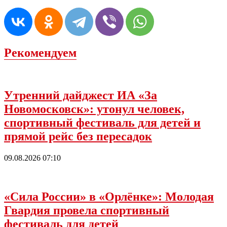
Рекомендуем
Утренний дайджест ИА «За
Новомосковск»: утонул человек,
спортивный фестиваль для детей и
прямой рейс без пересадок
09.08.2026 07:10
«Сила России» в «Орлёнке»: Молодая
Гвардия провела спортивный
фестиваль для детей