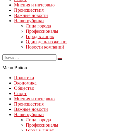
Мнения и интервью
Происшествия
Важные новости
Наши рубрики
Лица города
Профессионалы
Город в лицах
Один день из жизни
Новости компаний
Menu Button
Политика
Экономика
Общество
Спорт
Мнения и интервью
Происшествия
Важные новости
Наши рубрики
Лица города
Профессионалы
Город в лицах