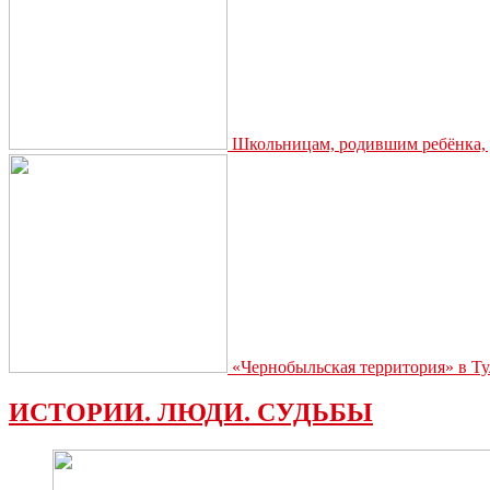
Школьницам, родившим ребёнка, д
«Чернобыльская территория» в Ту
ИСТОРИИ. ЛЮДИ. СУДЬБЫ