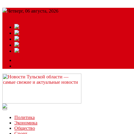
Четверг, 06 августа, 2026
Подробный прогноз
ЗАКАЗАТЬ РЕКЛАМУ
Читайте последние новости дня в Тульской области на сайте “
Политика
Экономика
Общество
Спорт