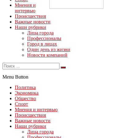
Мнения и
интервью
Происшествия
Важные новости
Наши рубрики
Лица города
Профессионалы
Город в лицах
Один день из жизни
Новости компаний
Menu Button
Политика
Экономика
Общество
Спорт
Мнения и интервью
Происшествия
Важные новости
Наши рубрики
Лица города
Профессионалы