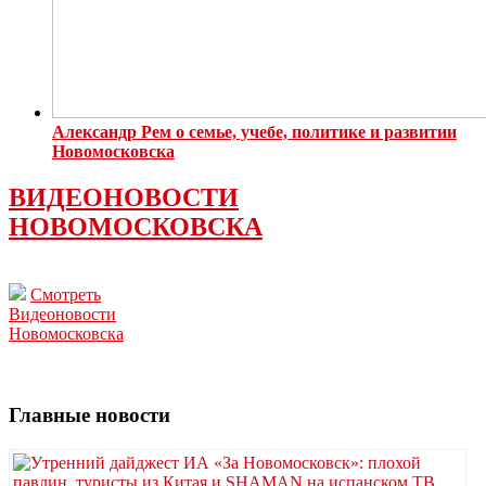
Александр Рем о семье, учебе, политике и развитии
Новомосковска
ВИДЕОНОВОСТИ
НОВОМОСКОВСКА
Смотреть
Видеоновости
Новомосковска
Главные новости