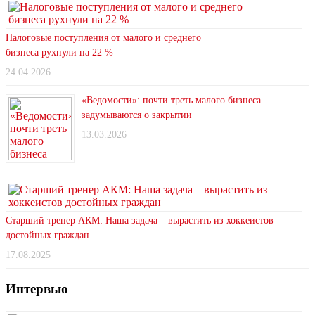
Налоговые поступления от малого и среднего
бизнеса рухнули на 22 %
24.04.2026
«Ведомости»: почти треть малого бизнеса
задумываются о закрытии
13.03.2026
Старший тренер АКМ: Наша задача – вырастить из хоккеистов
достойных граждан
17.08.2025
Интервью