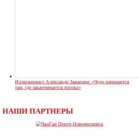
Иллюзионист Александр Заварзин: «Чудо начинается
там, где заканчивается логика»
НАШИ ПАРТНЕРЫ