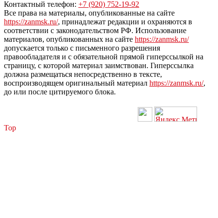
Контактный телефон:
+7 (920) 752-19-92
Все права на материалы, опубликованные на сайте
https://zanmsk.ru/
, принадлежат редакции и охраняются в
соответствии с законодательством РФ. Использование
материалов, опубликованных на сайте
https://zanmsk.ru/
допускается только с письменного разрешения
правообладателя и с обязательной прямой гиперссылкой на
страницу, с которой материал заимствован. Гиперссылка
должна размещаться непосредственно в тексте,
воспроизводящем оригинальный материал
https://zanmsk.ru/
,
до или после цитируемого блока.
Top