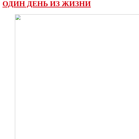
ОДИН ДЕНЬ ИЗ ЖИЗНИ