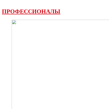
ПРОФЕССИОНАЛЫ