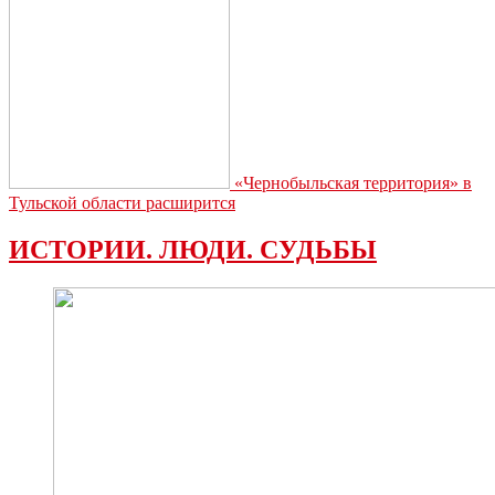
«Чернобыльская территория» в
Тульской области расширится
ИСТОРИИ. ЛЮДИ. СУДЬБЫ