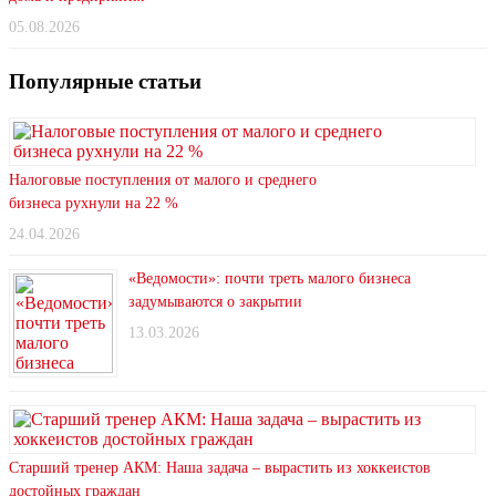
05.08.2026
Популярные статьи
Налоговые поступления от малого и среднего
бизнеса рухнули на 22 %
24.04.2026
«Ведомости»: почти треть малого бизнеса
задумываются о закрытии
13.03.2026
Старший тренер АКМ: Наша задача – вырастить из хоккеистов
достойных граждан