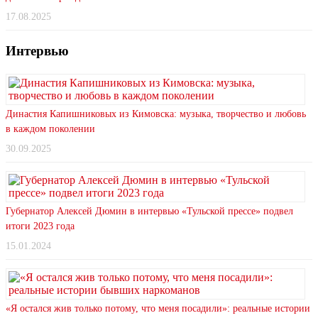
17.08.2025
Интервью
Династия Капишниковых из Кимовска: музыка, творчество и любовь
в каждом поколении
30.09.2025
Губернатор Алексей Дюмин в интервью «Тульской прессе» подвел
итоги 2023 года
15.01.2024
«Я остался жив только потому, что меня посадили»: реальные истории