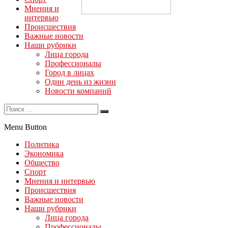
Мнения и
интервью
Происшествия
Важные новости
Наши рубрики
Лица города
Профессионалы
Город в лицах
Один день из жизни
Новости компаний
Menu Button
Политика
Экономика
Общество
Спорт
Мнения и интервью
Происшествия
Важные новости
Наши рубрики
Лица города
Профессионалы