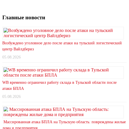
Главные новости
Возбуждено уголовное дело после атаки на тульский логистический
центр Вайлдбериз
05.08.2026
WB временно ограничил работу склада в Тульской области после
атаки БПЛА
05.08.2026
Массированная атака БПЛА на Тульскую область: повреждены жилые
дома и предприятия