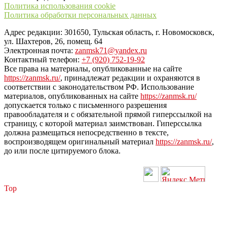
Политика использования cookie
Политика обработки персональных данных
Адрес редакции: 301650, Тульская область, г. Новомосковск,
ул. Шахтеров, 26, помещ. 64
Электронная почта:
zanmsk71@yandex.ru
Контактный телефон:
+7 (920) 752-19-92
Все права на материалы, опубликованные на сайте
https://zanmsk.ru/
, принадлежат редакции и охраняются в
соответствии с законодательством РФ. Использование
материалов, опубликованных на сайте
https://zanmsk.ru/
допускается только с письменного разрешения
правообладателя и с обязательной прямой гиперссылкой на
страницу, с которой материал заимствован. Гиперссылка
должна размещаться непосредственно в тексте,
воспроизводящем оригинальный материал
https://zanmsk.ru/
,
до или после цитируемого блока.
Top