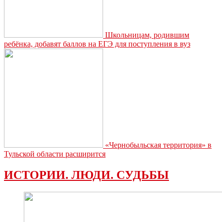
Школьницам, родившим
ребёнка, добавят баллов на ЕГЭ для поступления в вуз
«Чернобыльская территория» в
Тульской области расширится
ИСТОРИИ. ЛЮДИ. СУДЬБЫ