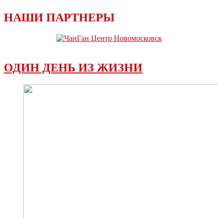
НАШИ ПАРТНЕРЫ
ОДИН ДЕНЬ ИЗ ЖИЗНИ