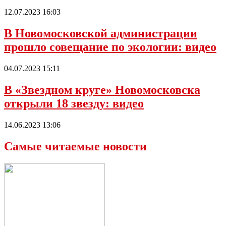
12.07.2023 16:03
В Новомосковской администрации
прошло совещание по экологии: видео
04.07.2023 15:11
В «Звездном круге» Новомосковска
открыли 18 звезду: видео
14.06.2023 13:06
Самые читаемые новости