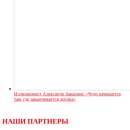
Иллюзионист Александр Заварзин: «Чудо начинается
там, где заканчивается логика»
НАШИ ПАРТНЕРЫ