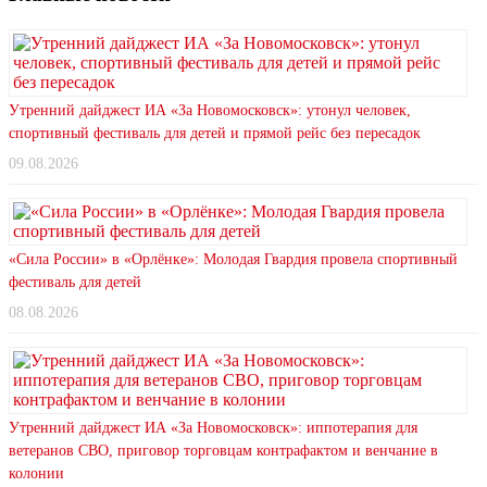
Утренний дайджест ИА «За Новомосковск»: утонул человек,
спортивный фестиваль для детей и прямой рейс без пересадок
09.08.2026
«Сила России» в «Орлёнке»: Молодая Гвардия провела спортивный
фестиваль для детей
08.08.2026
Утренний дайджест ИА «За Новомосковск»: иппотерапия для
ветеранов СВО, приговор торговцам контрафактом и венчание в
колонии