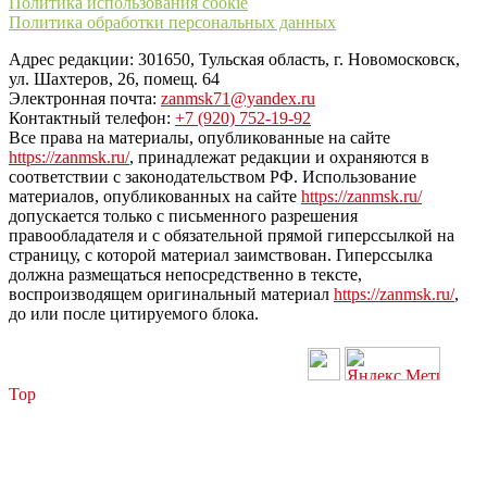
Политика использования cookie
Политика обработки персональных данных
Адрес редакции: 301650, Тульская область, г. Новомосковск,
ул. Шахтеров, 26, помещ. 64
Электронная почта:
zanmsk71@yandex.ru
Контактный телефон:
+7 (920) 752-19-92
Все права на материалы, опубликованные на сайте
https://zanmsk.ru/
, принадлежат редакции и охраняются в
соответствии с законодательством РФ. Использование
материалов, опубликованных на сайте
https://zanmsk.ru/
допускается только с письменного разрешения
правообладателя и с обязательной прямой гиперссылкой на
страницу, с которой материал заимствован. Гиперссылка
должна размещаться непосредственно в тексте,
воспроизводящем оригинальный материал
https://zanmsk.ru/
,
до или после цитируемого блока.
Top