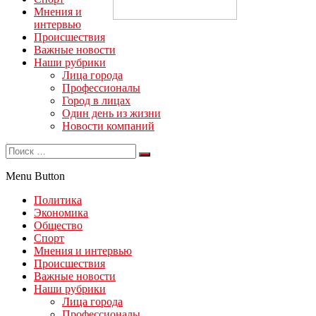
Мнения и
интервью
Происшествия
Важные новости
Наши рубрики
Лица города
Профессионалы
Город в лицах
Один день из жизни
Новости компаний
Menu Button
Политика
Экономика
Общество
Спорт
Мнения и интервью
Происшествия
Важные новости
Наши рубрики
Лица города
Профессионалы