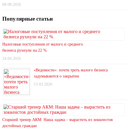
08.08.2026
Популярные статьи
Налоговые поступления от малого и среднего
бизнеса рухнули на 22 %
24.04.2026
«Ведомости»: почти треть малого бизнеса
задумываются о закрытии
13.03.2026
Старший тренер АКМ: Наша задача – вырастить из хоккеистов
достойных граждан