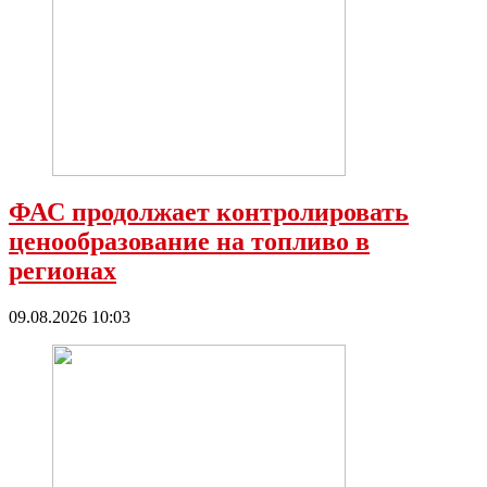
ФАС продолжает контролировать
ценообразование на топливо в
регионах
09.08.2026 10:03