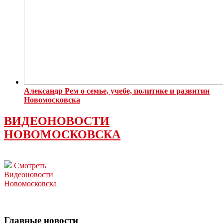
Александр Рем о семье, учебе, политике и развитии
Новомосковска
ВИДЕОНОВОСТИ
НОВОМОСКОВСКА
Смотреть
Видеоновости
Новомосковска
Главные новости