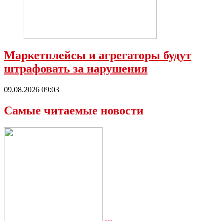
Маркетплейсы и агрегаторы будут
штрафовать за нарушения
09.08.2026 09:03
Самые читаемые новости