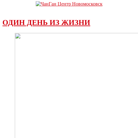
ОДИН ДЕНЬ ИЗ ЖИЗНИ