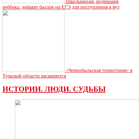
Школьницам, родившим
ребёнка, добавят баллов на ЕГЭ для поступления в вуз
«Чернобыльская территория» в
Тульской области расширится
ИСТОРИИ. ЛЮДИ. СУДЬБЫ