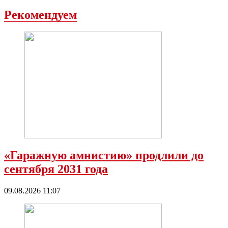
Рекомендуем
«Гаражную амнистию» продлили до
сентября 2031 года
09.08.2026 11:07