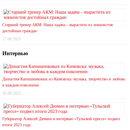
Старший тренер АКМ: Наша задача – вырастить из хоккеистов
достойных граждан
17.08.2025
Интервью
Династия Капишниковых из Кимовска: музыка, творчество и любовь
в каждом поколении
30.09.2025
Губернатор Алексей Дюмин в интервью «Тульской прессе» подвел
итоги 2023 года