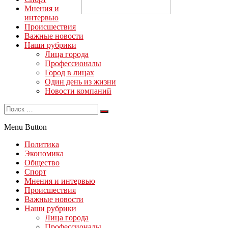
Мнения и
интервью
Происшествия
Важные новости
Наши рубрики
Лица города
Профессионалы
Город в лицах
Один день из жизни
Новости компаний
Menu Button
Политика
Экономика
Общество
Спорт
Мнения и интервью
Происшествия
Важные новости
Наши рубрики
Лица города
Профессионалы