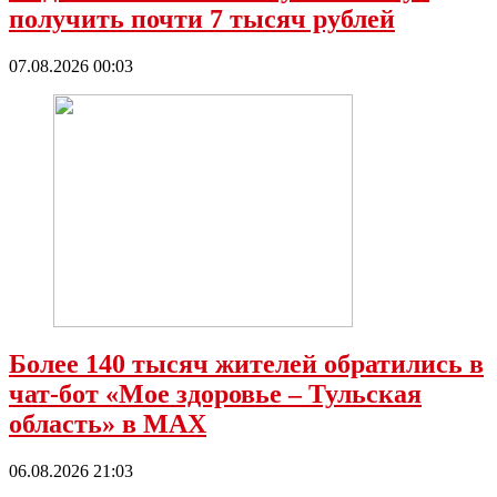
получить почти 7 тысяч рублей
07.08.2026 00:03
Более 140 тысяч жителей обратились в
чат-бот «Мое здоровье – Тульская
область» в МАХ
06.08.2026 21:03