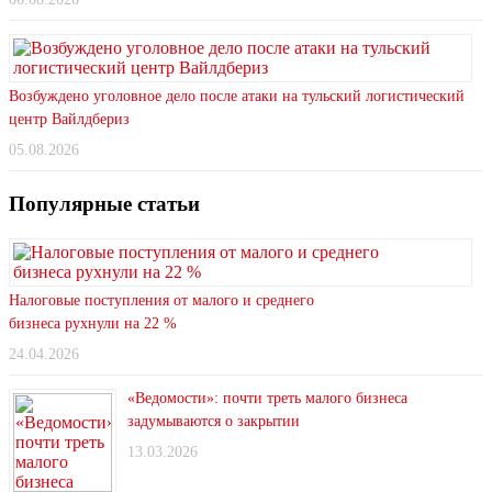
Возбуждено уголовное дело после атаки на тульский логистический
центр Вайлдбериз
05.08.2026
Популярные статьи
Налоговые поступления от малого и среднего
бизнеса рухнули на 22 %
24.04.2026
«Ведомости»: почти треть малого бизнеса
задумываются о закрытии
13.03.2026