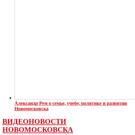
Александр Рем о семье, учебе, политике и развитии
Новомосковска
ВИДЕОНОВОСТИ
НОВОМОСКОВСКА