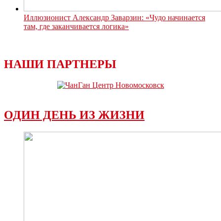
Иллюзионист Александр Заварзин: «Чудо начинается
там, где заканчивается логика»
НАШИ ПАРТНЕРЫ
ОДИН ДЕНЬ ИЗ ЖИЗНИ