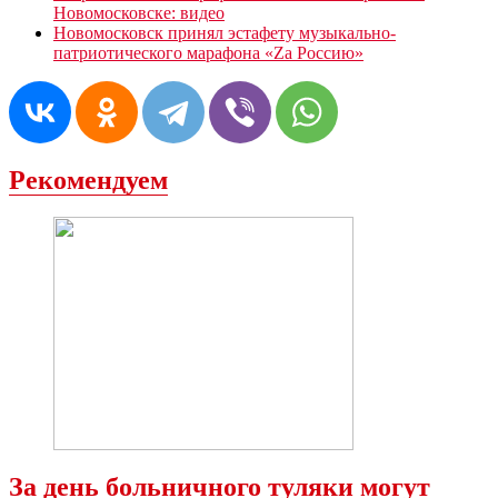
Новомосковске: видео
Новомосковск принял эстафету музыкально-
патриотического марафона «Za Россию»
Рекомендуем
За день больничного туляки могут