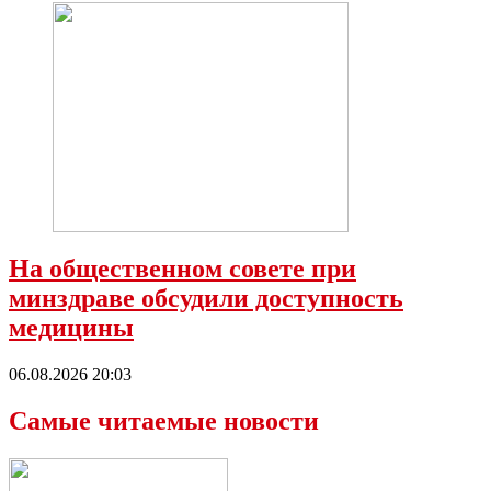
На общественном совете при
минздраве обсудили доступность
медицины
06.08.2026 20:03
Самые читаемые новости