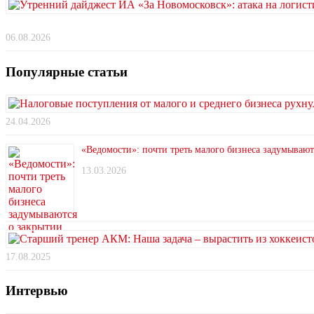
06.08.2026
Популярные статьи
24.04.2026
«Ведомости»: почти треть малого бизнеса задумывают
13.03.2026
17.08.2025
Интервью