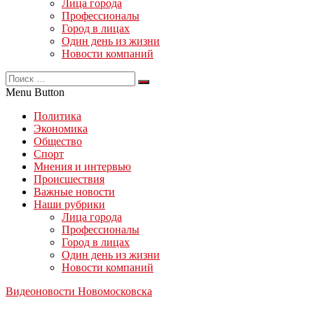
Лица города
Профессионалы
Город в лицах
Один день из жизни
Новости компаний
Menu Button
Политика
Экономика
Общество
Спорт
Мнения и интервью
Происшествия
Важные новости
Наши рубрики
Лица города
Профессионалы
Город в лицах
Один день из жизни
Новости компаний
Видеоновости Новомосковска