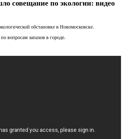
ло совещание по экологии: видео
кологической обстановке в Новомосковске.
по вопросам запахов в городе.