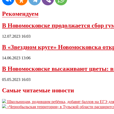
Рекомендуем
В Новомосковске продолжается сбор г
12.07.2023 16:03
В «Звездном круге» Новомосковска откр
14.06.2023 13:06
В Новомосковске высаживают цветы: в
05.05.2023 16:03
Самые читаемые новости
Школьницам, родившим ребёнка, добавят баллов на ЕГЭ для
«Чернобыльская территория» в Тульской области расширитс