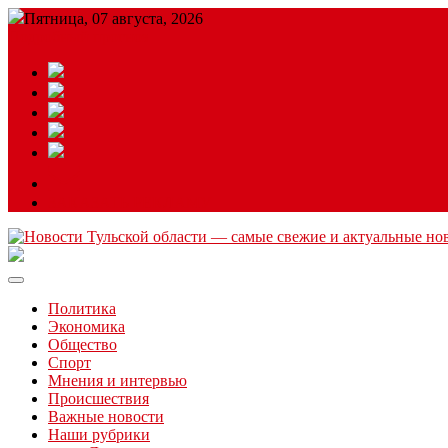
Пятница, 07 августа, 2026
Подробный прогноз
ЗАКАЗАТЬ РЕКЛАМУ
Читайте последние новости дня в Тульской области на сайте “
Политика
Экономика
Общество
Спорт
Мнения и интервью
Происшествия
Важные новости
Наши рубрики