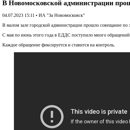
В Новомосковской администрации прош
04.07.2023 15:11 • ИА "За Новомосковск"
В малом зале городской администрации прошло совещание по э
С мая по июнь этого года в ЕДДС поступило много обращений 
Каждое обращение фиксируется и ставится на контроль.