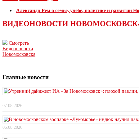
Александр Рем о семье, учебе, политике и развитии 
ВИДЕОНОВОСТИ НОВОМОСКОВСК
Смотреть
Видеоновости
Новомосковска
Главные новости
07.08.2026
06.08.2026