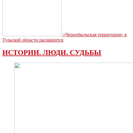
«Чернобыльская территория» в
Тульской области расширится
ИСТОРИИ. ЛЮДИ. СУДЬБЫ