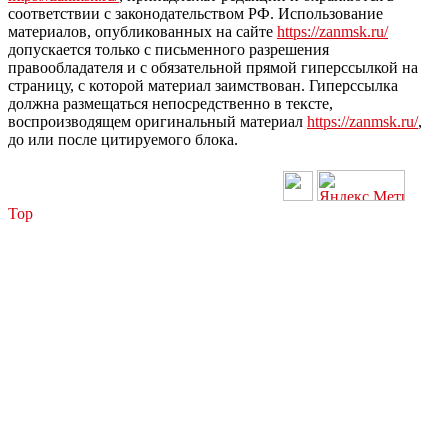
соответствии с законодательством РФ. Использование
материалов, опубликованных на сайте
https://zanmsk.ru/
допускается только с письменного разрешения
правообладателя и с обязательной прямой гиперссылкой на
страницу, с которой материал заимствован. Гиперссылка
должна размещаться непосредственно в тексте,
воспроизводящем оригинальный материал
https://zanmsk.ru/
,
до или после цитируемого блока.
Top