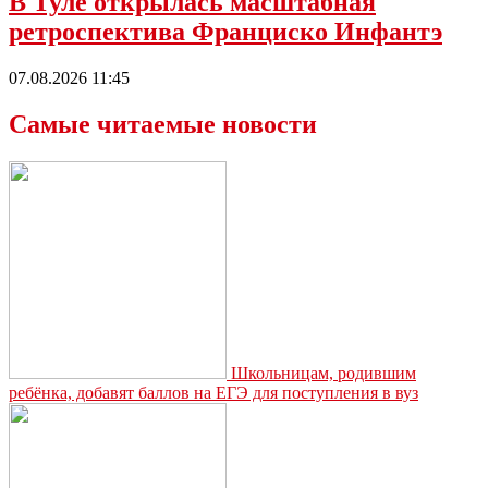
В Туле открылась масштабная
ретроспектива Франциско Инфантэ
07.08.2026 11:45
Самые читаемые новости
Школьницам, родившим
ребёнка, добавят баллов на ЕГЭ для поступления в вуз