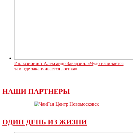
Иллюзионист Александр Заварзин: «Чудо начинается
там, где заканчивается логика»
НАШИ ПАРТНЕРЫ
ОДИН ДЕНЬ ИЗ ЖИЗНИ