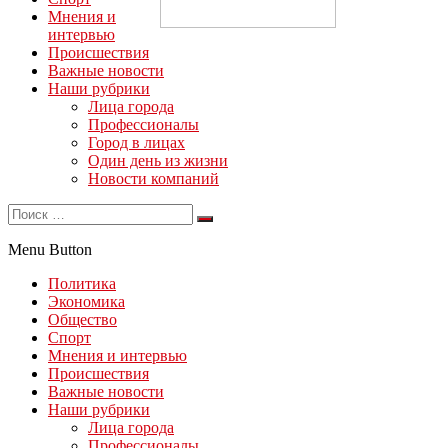
Мнения и
интервью
Происшествия
Важные новости
Наши рубрики
Лица города
Профессионалы
Город в лицах
Один день из жизни
Новости компаний
Menu Button
Политика
Экономика
Общество
Спорт
Мнения и интервью
Происшествия
Важные новости
Наши рубрики
Лица города
Профессионалы