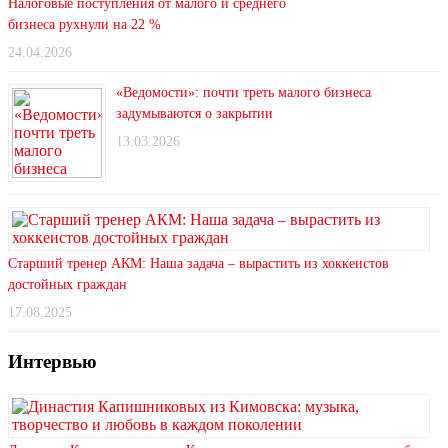
Налоговые поступления от малого и среднего
бизнеса рухнули на 22 %
24.04.2026
«Ведомости»: почти треть малого бизнеса
задумываются о закрытии
13.03.2026
Старший тренер АКМ: Наша задача – вырастить из хоккеистов
достойных граждан
17.08.2025
Интервью