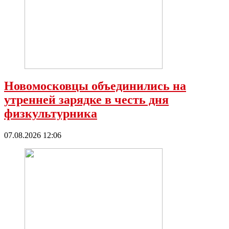
Новомосковцы объединились на
утренней зарядке в честь дня
физкультурника
07.08.2026 12:06