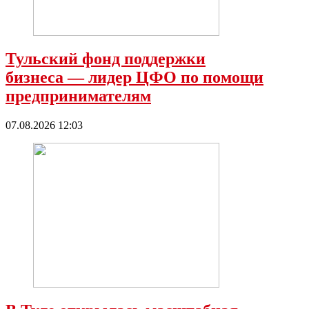
Тульский фонд поддержки
бизнеса — лидер ЦФО по помощи
предпринимателям
07.08.2026 12:03