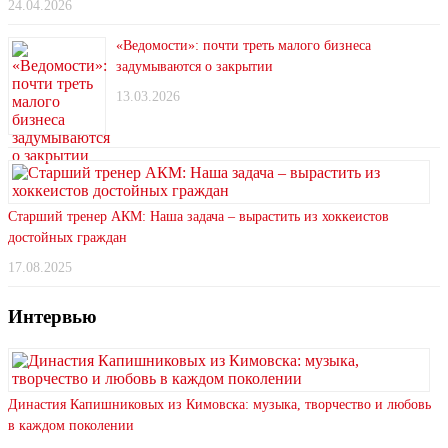
24.04.2026
«Ведомости»: почти треть малого бизнеса
задумываются о закрытии
13.03.2026
Старший тренер АКМ: Наша задача – вырастить из хоккеистов
достойных граждан
17.08.2025
Интервью
Династия Капишниковых из Кимовска: музыка, творчество и любовь
в каждом поколении