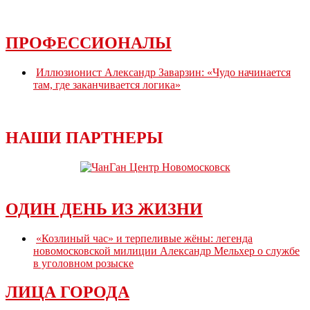
ПРОФЕССИОНАЛЫ
Иллюзионист Александр Заварзин: «Чудо начинается
там, где заканчивается логика»
НАШИ ПАРТНЕРЫ
ОДИН ДЕНЬ ИЗ ЖИЗНИ
«Козлиный час» и терпеливые жёны: легенда
новомосковской милиции Александр Мельхер о службе
в уголовном розыске
ЛИЦА ГОРОДА