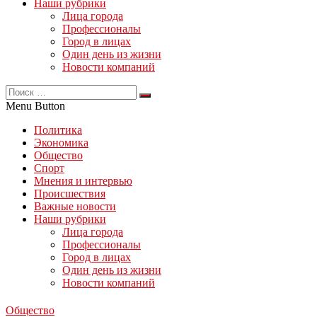
Наши рубрики
Лица города
Профессионалы
Город в лицах
Один день из жизни
Новости компаний
Menu Button
Политика
Экономика
Общество
Спорт
Мнения и интервью
Происшествия
Важные новости
Наши рубрики
Лица города
Профессионалы
Город в лицах
Один день из жизни
Новости компаний
Общество