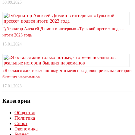
30.09.2025
Губернатор Алексей Дюмин в интервью «Тульской прессе» подвел
итоги 2023 года
15.01.2024
«Я остался жив только потому, что меня посадили»: реальные истории
бывших наркоманов
17.01.2023
Категории
Общество
Политика
Спорт
Экономика
Бизнес