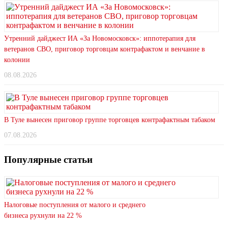
Утренний дайджест ИА «За Новомосковск»: иппотерапия для
ветеранов СВО, приговор торговцам контрафактом и венчание в
колонии
08.08.2026
В Туле вынесен приговор группе торговцев контрафактным табаком
07.08.2026
Популярные статьи
Налоговые поступления от малого и среднего
бизнеса рухнули на 22 %