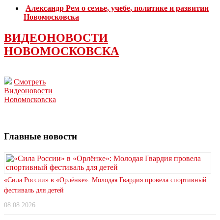
Александр Рем о семье, учебе, политике и развитии
Новомосковска
ВИДЕОНОВОСТИ
НОВОМОСКОВСКА
Смотреть
Видеоновости
Новомосковска
Главные новости
«Сила России» в «Орлёнке»: Молодая Гвардия провела спортивный
фестиваль для детей
08.08.2026