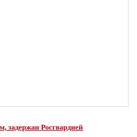
м, задержан Росгвардией