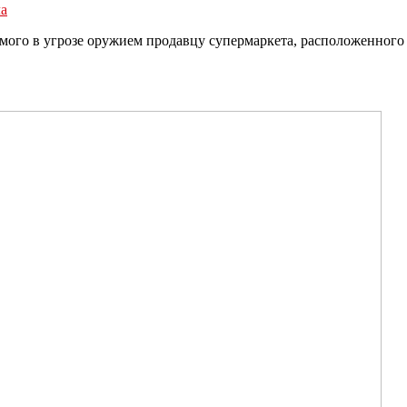
ла
мого в угрозе оружием продавцу супермаркета, расположенного