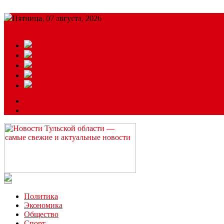
Пятница, 07 августа, 2026
Подробный прогноз
ЗАКАЗАТЬ РЕКЛАМУ
Читайте последние новости дня в Тульской области на сайте “
Политика
Экономика
Общество
Спорт