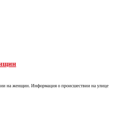
енщин
ении на женщин. Информация о происшествии на улице