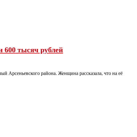
и 600 тысяч рублей
й Арсеньевского района. Женщина рассказала, что на её