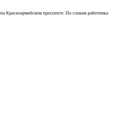
 на Красноармейском проспекте. По словам работника