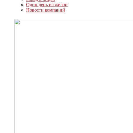
Один день из жизни
Новости компаний