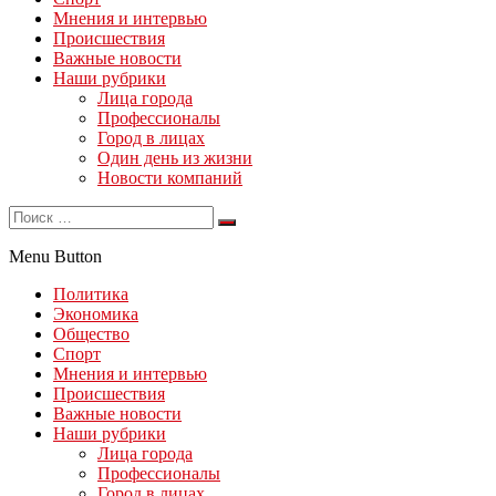
Мнения и интервью
Происшествия
Важные новости
Наши рубрики
Лица города
Профессионалы
Город в лицах
Один день из жизни
Новости компаний
Menu Button
Политика
Экономика
Общество
Спорт
Мнения и интервью
Происшествия
Важные новости
Наши рубрики
Лица города
Профессионалы
Город в лицах