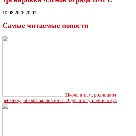
10.08.2026 20:02
Самые читаемые новости
Школьницам, родившим
ребёнка, добавят баллов на ЕГЭ для поступления в вуз