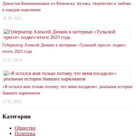
Династия Капишниковых из Кимовска: музыка, творчество и любовь
в каждом поколении
30.09.2025
Губернатор Алексей Дюмин в интервью «Тульской прессе» подвел
итоги 2023 года
15.01.2024
«Я остался жив только потому, что меня посадили»: реальные истории
бывших наркоманов
17.01.2023
Категории
Общество
Политика