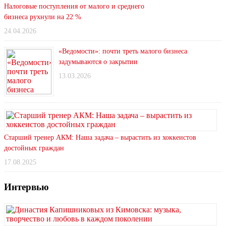
Налоговые поступления от малого и среднего
бизнеса рухнули на 22 %
24.04.2026
«Ведомости»: почти треть малого бизнеса
задумываются о закрытии
13.03.2026
Старший тренер АКМ: Наша задача – вырастить из хоккеистов
достойных граждан
17.08.2025
Интервью