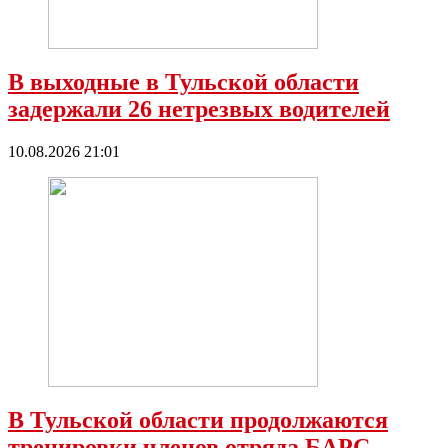
В выходные в Тульской области
задержали 26 нетрезвых водителей
10.08.2026 21:01
В Тульской области продолжаются
тренировки членов отряда БАРС