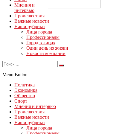
Мнения и
интервью
Происшествия
Важные новости
Наши рубрики
Лица города
Профессионалы
Город в лицах
Один день из жизни
Новости компаний
Menu Button
Политика
Экономика
Общество
Спорт
Мнения и интервью
Происшествия
Важные новости
Наши рубрики
Лица города
Профессионалы