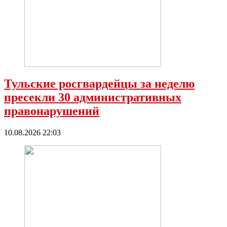
Тульские росгвардейцы за неделю
пресекли 30 административных
правонарушений
10.08.2026 22:03