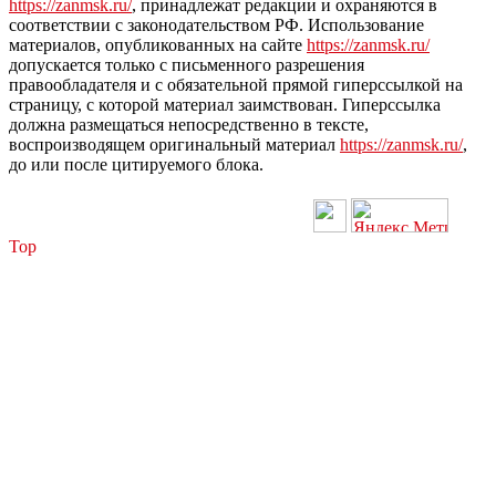
https://zanmsk.ru/
, принадлежат редакции и охраняются в
соответствии с законодательством РФ. Использование
материалов, опубликованных на сайте
https://zanmsk.ru/
допускается только с письменного разрешения
правообладателя и с обязательной прямой гиперссылкой на
страницу, с которой материал заимствован. Гиперссылка
должна размещаться непосредственно в тексте,
воспроизводящем оригинальный материал
https://zanmsk.ru/
,
до или после цитируемого блока.
Top