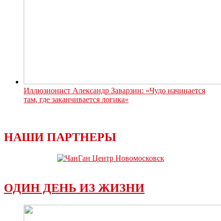
Иллюзионист Александр Заварзин: «Чудо начинается
там, где заканчивается логика»
НАШИ ПАРТНЕРЫ
ОДИН ДЕНЬ ИЗ ЖИЗНИ