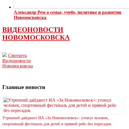
Александр Рем о семье, учебе, политике и развитии
Новомосковска
ВИДЕОНОВОСТИ
НОВОМОСКОВСКА
Смотреть
Видеоновости
Новомосковска
Главные новости
Утренний дайджест ИА «За Новомосковск»: утонул человек,
спортивный фестиваль для детей и прямой рейс без пересадок