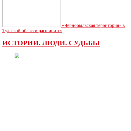
«Чернобыльская территория» в
Тульской области расширится
ИСТОРИИ. ЛЮДИ. СУДЬБЫ