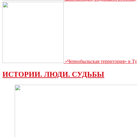
«Чернобыльская территория» в Ту
ИСТОРИИ. ЛЮДИ. СУДЬБЫ