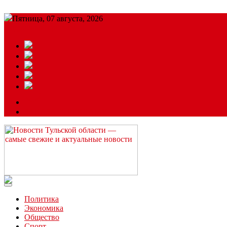
Пятница, 07 августа, 2026
Подробный прогноз
ЗАКАЗАТЬ РЕКЛАМУ
Читайте последние новости дня в Тульской области на сайте “
Политика
Экономика
Общество
Спорт