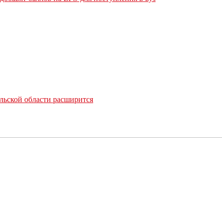
льской области расширится