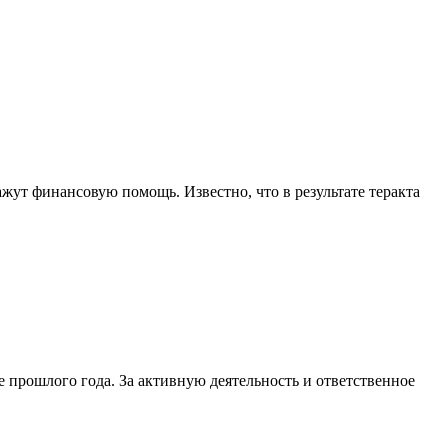
жут финансовую помощь. Известно, что в результате теракта
прошлого года. За активную деятельность и ответственное