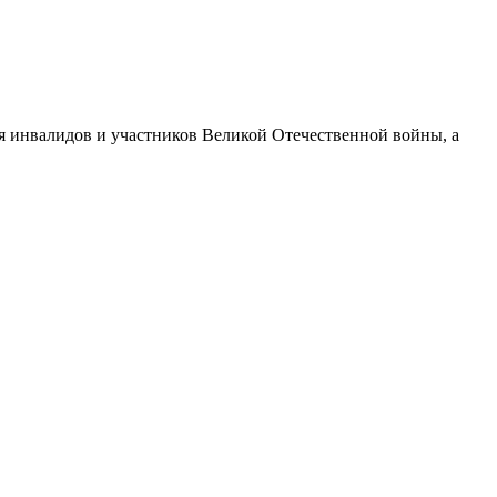
я инвалидов и участников Великой Отечественной войны, а