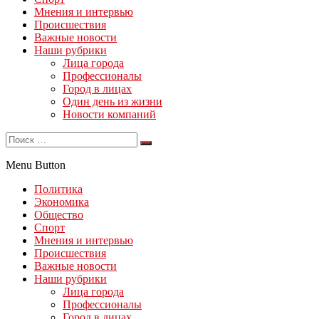
Мнения и интервью
Происшествия
Важные новости
Наши рубрики
Лица города
Профессионалы
Город в лицах
Один день из жизни
Новости компаний
Menu Button
Политика
Экономика
Общество
Спорт
Мнения и интервью
Происшествия
Важные новости
Наши рубрики
Лица города
Профессионалы
Город в лицах