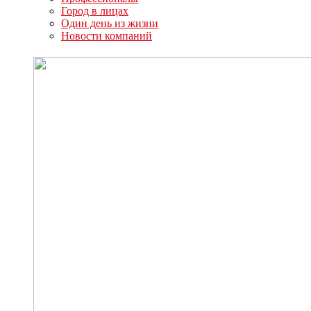
Город в лицах
Один день из жизни
Новости компаний