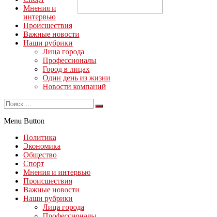
Мнения и
интервью
Происшествия
Важные новости
Наши рубрики
Лица города
Профессионалы
Город в лицах
Один день из жизни
Новости компаний
Menu Button
Политика
Экономика
Общество
Спорт
Мнения и интервью
Происшествия
Важные новости
Наши рубрики
Лица города
Профессионалы