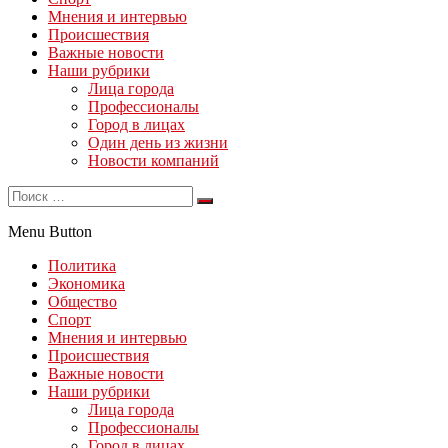
Мнения и интервью
Происшествия
Важные новости
Наши рубрики
Лица города
Профессионалы
Город в лицах
Один день из жизни
Новости компаний
Menu Button
Политика
Экономика
Общество
Спорт
Мнения и интервью
Происшествия
Важные новости
Наши рубрики
Лица города
Профессионалы
Город в лицах