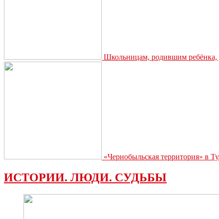
Школьницам, родившим ребёнка, д
«Чернобыльская территория» в Ту
ИСТОРИИ. ЛЮДИ. СУДЬБЫ