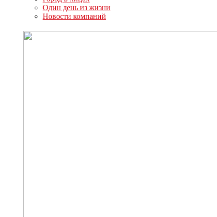
Один день из жизни
Новости компаний