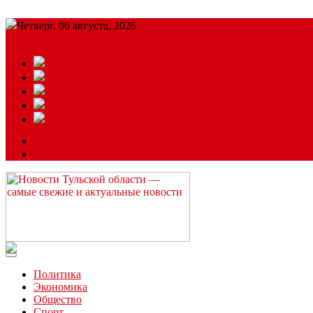
Четверг, 06 августа, 2026
Подробный прогноз
ЗАКАЗАТЬ РЕКЛАМУ
Читайте последние новости дня в Тульской области на сайте “
Политика
Экономика
Общество
Спорт