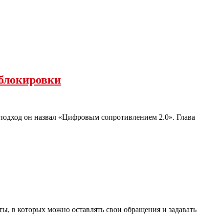
 блокировки
 подход он назвал «Цифровым сопротивлением 2.0». Глава
ы, в которых можно оставлять свои обращения и задавать