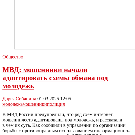
Общество
МВД: мошенники начали
адаптировать схемы обмана под
молодежь
Дарья Собянина
01.03.2025 12:05
молодежь
мошенники
полиция
В МВД России предупредили, что ряд схем интернет-
мошенничеств адаптированы под молодежь, и рассказали,
в чем их суть. Как сообщили в управлении по организации
борьбы с противоправным использованием информационно-