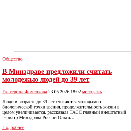
Общество
В Минздраве предложили считать
молодежью людей до 39 лет
Екатерина Фоменкова
23.05.2026 18:02
молодежь
Люди в возрасте до 39 лет считаются молодыми с
биологической точки зрения, продолжительность жизни в
целом увеличивается, рассказала ТАСС главный внештатный
гериатр Минздрава России Ольга…
В
Подробнее