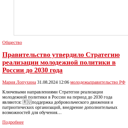
Общество
Правительство утвердило Стратегию
реализации молодежной политики в
России до 2030 года
Мария Лопухина
31.08.2024 12:06
молодежь
правительство РФ
Ключевыми направлениями Стратегии реализации
молодежной политики в России на период до 2030 года
являются: 🇷🇺поддержка добровольческого движения и
патриотических организаций, внедрение дополнительных
возможностей для обучения…
Правительство
Подробнее
утвердило