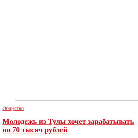
Общество
Молодежь из Тулы хочет зарабатывать
по 70 тысяч рублей