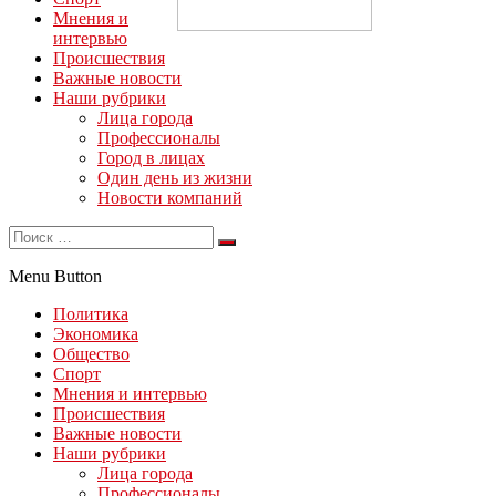
Мнения и
интервью
Происшествия
Важные новости
Наши рубрики
Лица города
Профессионалы
Город в лицах
Один день из жизни
Новости компаний
Menu Button
Политика
Экономика
Общество
Спорт
Мнения и интервью
Происшествия
Важные новости
Наши рубрики
Лица города
Профессионалы