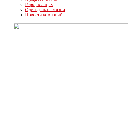
Город в лицах
Один день из жизни
Новости компаний