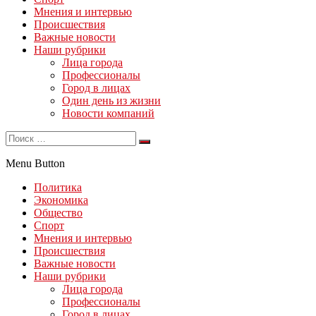
Мнения и интервью
Происшествия
Важные новости
Наши рубрики
Лица города
Профессионалы
Город в лицах
Один день из жизни
Новости компаний
Menu Button
Политика
Экономика
Общество
Спорт
Мнения и интервью
Происшествия
Важные новости
Наши рубрики
Лица города
Профессионалы
Город в лицах