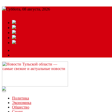
Суббота, 08 августа, 2026
Подробный прогноз
ЗАКАЗАТЬ РЕКЛАМУ
Читайте последние новости дня в Тульской области на сайте “
Политика
Экономика
Общество
Спорт