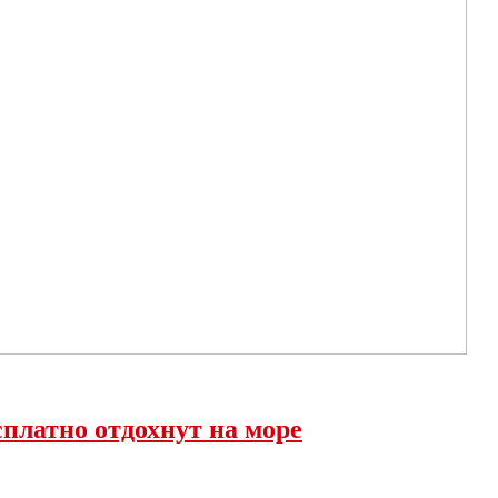
платно отдохнут на море