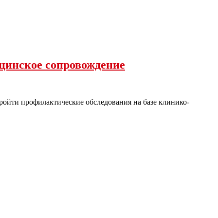
ицинское сопровождение
ройти профилактические обследования на базе клинико-