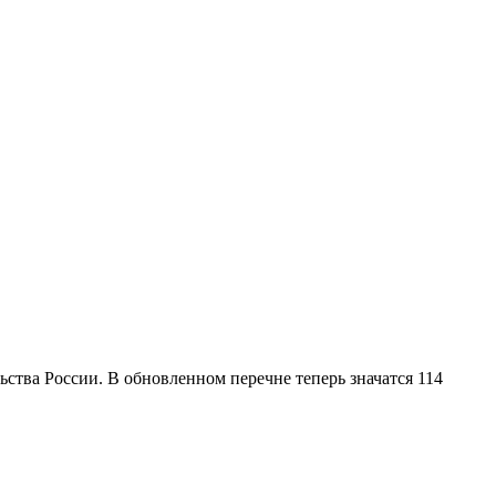
ьства России. В обновленном перечне теперь значатся 114