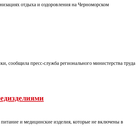
ганизациях отдыха и оздоровления на Черноморском
ки, сообщила пресс-служба регионального министерства труда
медизделиями
 питание и медицинские изделия, которые не включены в