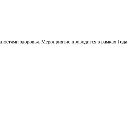
ностями здоровья. Мероприятие проводится в рамках Года