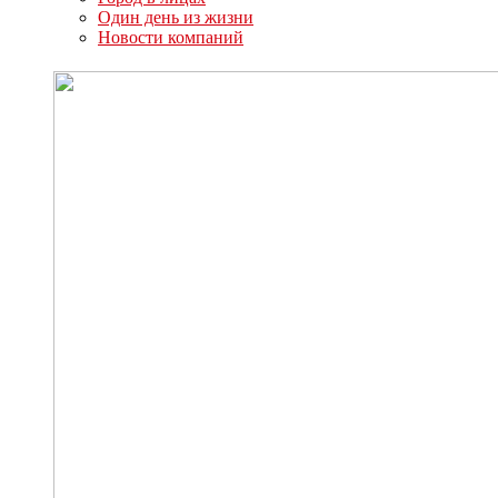
Один день из жизни
Новости компаний