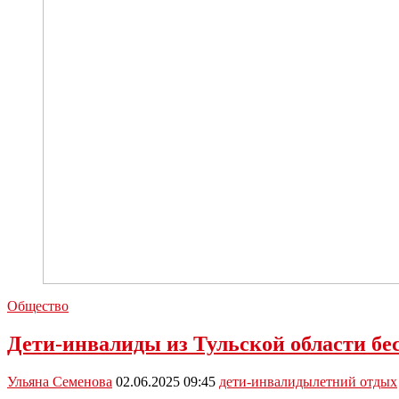
Общество
Дети-инвалиды из Тульской области бес
Ульяна Семенова
02.06.2025 09:45
дети-инвалиды
летний отдых