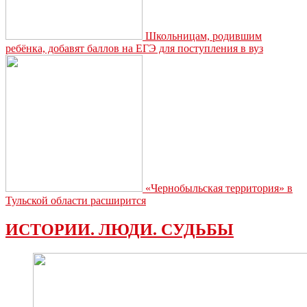
Школьницам, родившим
ребёнка, добавят баллов на ЕГЭ для поступления в вуз
«Чернобыльская территория» в
Тульской области расширится
ИСТОРИИ. ЛЮДИ. СУДЬБЫ