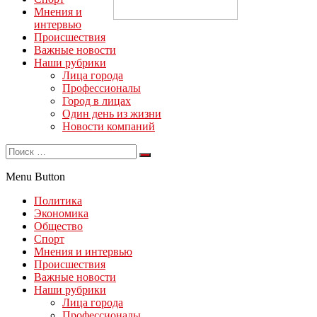
Мнения и
интервью
Происшествия
Важные новости
Наши рубрики
Лица города
Профессионалы
Город в лицах
Один день из жизни
Новости компаний
Menu Button
Политика
Экономика
Общество
Спорт
Мнения и интервью
Происшествия
Важные новости
Наши рубрики
Лица города
Профессионалы