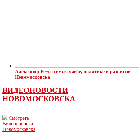
Александр Рем о семье, учебе, политике и развитии
Новомосковска
ВИДЕОНОВОСТИ
НОВОМОСКОВСКА
Смотреть
Видеоновости
Новомосковска