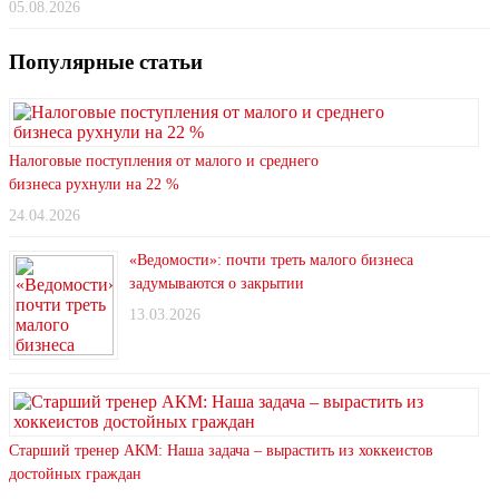
05.08.2026
Популярные статьи
Налоговые поступления от малого и среднего
бизнеса рухнули на 22 %
24.04.2026
«Ведомости»: почти треть малого бизнеса
задумываются о закрытии
13.03.2026
Старший тренер АКМ: Наша задача – вырастить из хоккеистов
достойных граждан