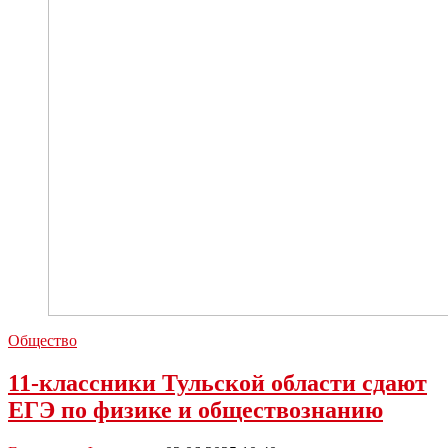
Общество
11-классники Тульской области сдают
ЕГЭ по физике и обществознанию