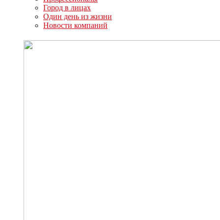
Город в лицах
Один день из жизни
Новости компаний