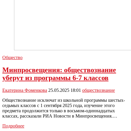
Общество
Минпросвещения: обществознание
уберут из программы 6-7 классов
Екатерина Фоменкова
25.05.2025 18:01
обществознание
Обществознание исключат из школьной программы шестых-
седьмых классов с 1 сентября 2025 года, изучение этого
предмета продолжится только в восьмом-одиннадцатых
классах, рассказали РИА Новости в Минпросвещения.…
Минпросвещения:
Подробнее
обществознание