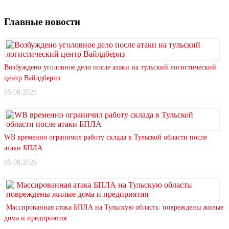
Главные новости
Возбуждено уголовное дело после атаки на тульский логистический
центр Вайлдбериз
05.08.2026
WB временно ограничил работу склада в Тульской области после
атаки БПЛА
05.08.2026
Массированная атака БПЛА на Тульскую область: повреждены жилые
дома и предприятия