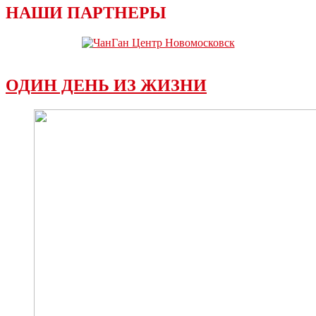
НАШИ ПАРТНЕРЫ
ОДИН ДЕНЬ ИЗ ЖИЗНИ