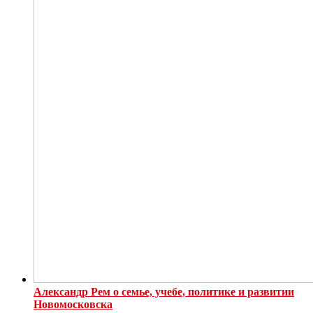
Александр Рем о семье, учебе, политике и развитии
Новомосковска