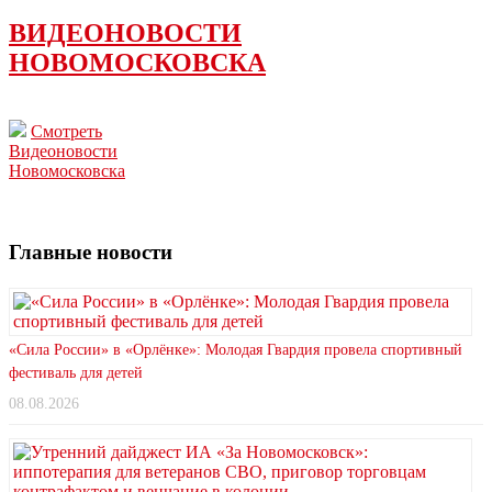
ВИДЕОНОВОСТИ
НОВОМОСКОВСКА
Смотреть
Видеоновости
Новомосковска
Главные новости
«Сила России» в «Орлёнке»: Молодая Гвардия провела спортивный
фестиваль для детей
08.08.2026