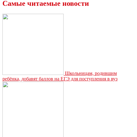
Самые читаемые новости
Школьницам, родившим
ребёнка, добавят баллов на ЕГЭ для поступления в вуз