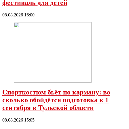
фестиваль для детей
08.08.2026 16:00
Спорткостюм бьёт по карману: во
сколько обойдётся подготовка к 1
сентября в Тульской области
08.08.2026 15:05