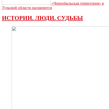
«Чернобыльская территория» в
Тульской области расширится
ИСТОРИИ. ЛЮДИ. СУДЬБЫ