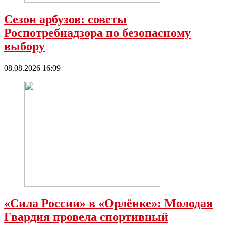
Сезон арбузов: советы
Роспотребнадзора по безопасному
выбору
08.08.2026 16:09
«Сила России» в «Орлёнке»: Молодая
Гвардия провела спортивный