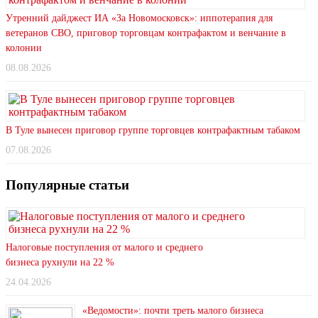
Утренний дайджест ИА «За Новомосковск»: иппотерапия для
ветеранов СВО, приговор торговцам контрафактом и венчание в
колонии
08.08.2026
В Туле вынесен приговор группе торговцев контрафактным табаком
07.08.2026
Популярные статьи
Налоговые поступления от малого и среднего
бизнеса рухнули на 22 %
24.04.2026
«Ведомости»: почти треть малого бизнеса