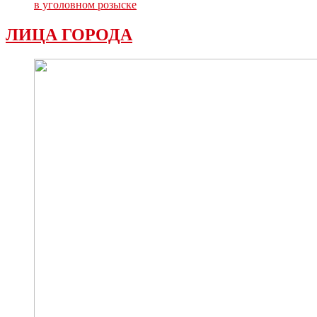
в уголовном розыске
ЛИЦА ГОРОДА