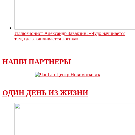
Иллюзионист Александр Заварзин: «Чудо начинается
там, где заканчивается логика»
НАШИ ПАРТНЕРЫ
ОДИН ДЕНЬ ИЗ ЖИЗНИ