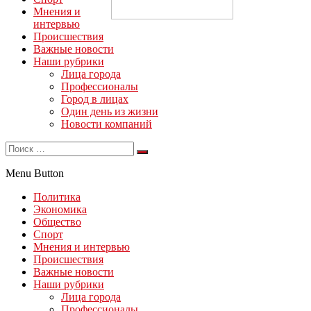
Мнения и
интервью
Происшествия
Важные новости
Наши рубрики
Лица города
Профессионалы
Город в лицах
Один день из жизни
Новости компаний
Menu Button
Политика
Экономика
Общество
Спорт
Мнения и интервью
Происшествия
Важные новости
Наши рубрики
Лица города
Профессионалы