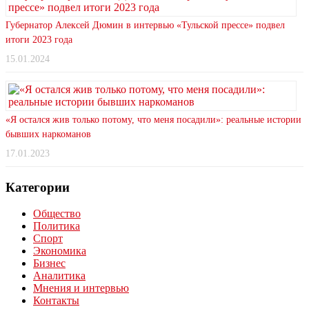
Губернатор Алексей Дюмин в интервью «Тульской прессе» подвел
итоги 2023 года
15.01.2024
«Я остался жив только потому, что меня посадили»: реальные истории
бывших наркоманов
17.01.2023
Категории
Общество
Политика
Спорт
Экономика
Бизнес
Аналитика
Мнения и интервью
Контакты