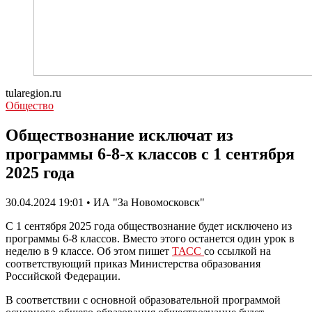
tularegion.ru
Общество
Обществознание исключат из
программы 6-8-х классов с 1 сентября
2025 года
30.04.2024 19:01 • ИА "За Новомосковск"
С 1 сентября 2025 года обществознание будет исключено из
программы 6-8 классов. Вместо этого останется один урок в
неделю в 9 классе. Об этом пишет
ТАСС
со ссылкой на
соответствующий приказ Министерства образования
Российской Федерации.
В соответствии с основной образовательной программой