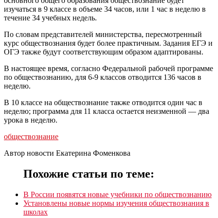
основного общего образования обществознание будет
изучаться в 9 классе в объеме 34 часов, или 1 час в неделю в
течение 34 учебных недель.
По словам представителей министерства, пересмотренный
курс обществознания будет более практичным. Задания ЕГЭ и
ОГЭ также будут соответствующим образом адаптированы.
В настоящее время, согласно Федеральной рабочей программе
по обществознанию, для 6-9 классов отводится 136 часов в
неделю.
В 10 классе на обществознание также отводится один час в
неделю; программа для 11 класса остается неизменной — два
урока в неделю.
обществознание
Автор новости Екатерина Фоменкова
Похожие статьи по теме:
В России появятся новые учебники по обществознанию
Установлены новые нормы изучения обществознания в
школах