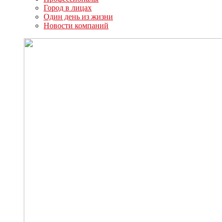
Город в лицах
Один день из жизни
Новости компаний