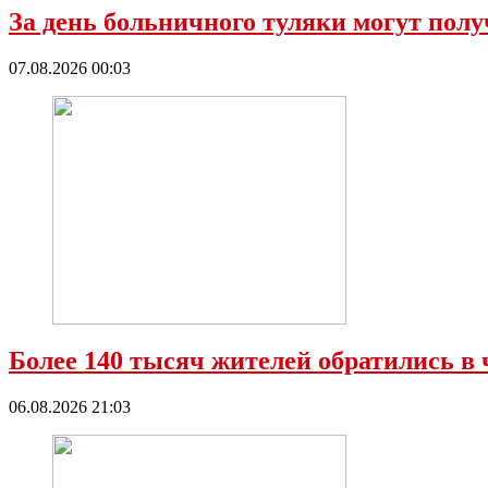
За день больничного туляки могут полу
07.08.2026 00:03
Более 140 тысяч жителей обратились в 
06.08.2026 21:03