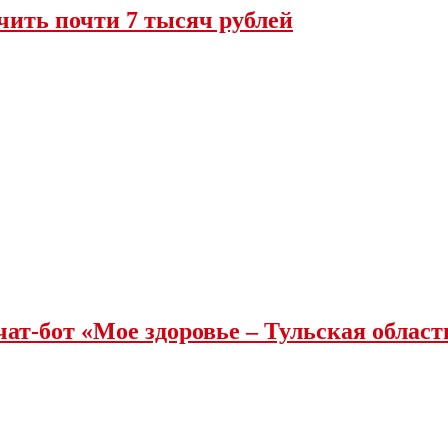
чить почти 7 тысяч рублей
чат-бот «Мое здоровье – Тульская облас