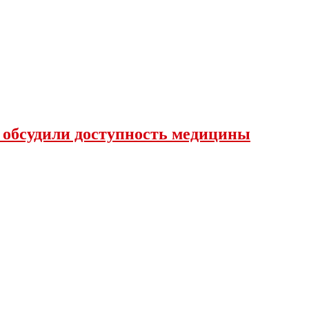
 обсудили доступность медицины