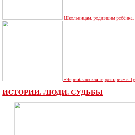
Школьницам, родившим ребёнка, д
«Чернобыльская территория» в Ту
ИСТОРИИ. ЛЮДИ. СУДЬБЫ