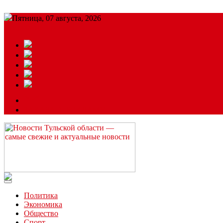
Пятница, 07 августа, 2026
Подробный прогноз
ЗАКАЗАТЬ РЕКЛАМУ
Читайте последние новости дня в Тульской области на сайте “
Политика
Экономика
Общество
Спорт