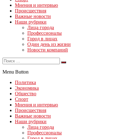
Мнения и интервью
Происшествия
Важные новости
Наши рубрики
Лица города
Профессионалы
Город в лицах
Один день из жизни
Новости компаний
Menu Button
Политика
Экономика
Общество
Спорт
Мнения и интервью
Происшествия
Важные новости
Наши рубрики
Лица города
Профессионалы
Город в лицах