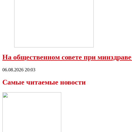
На общественном совете при минздраве
06.08.2026 20:03
Самые читаемые новости