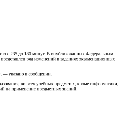
нию с 235 до 180 минут. В опубликованных Федеральным
представлен ряд изменений в заданиях экзаменационных
«, — указано в сообщении.
разования, во всех учебных предметах, кроме информатики,
ий на применение предметных знаний.