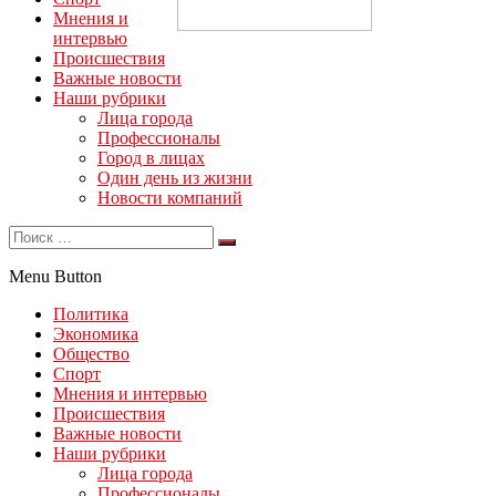
Мнения и
интервью
Происшествия
Важные новости
Наши рубрики
Лица города
Профессионалы
Город в лицах
Один день из жизни
Новости компаний
Menu Button
Политика
Экономика
Общество
Спорт
Мнения и интервью
Происшествия
Важные новости
Наши рубрики
Лица города
Профессионалы