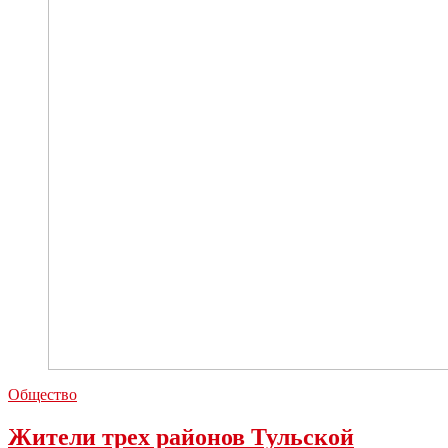
Общество
Жители трех районов Тульской