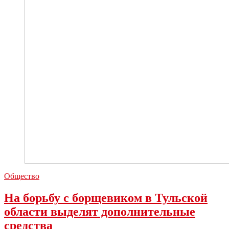
Общество
На борьбу с борщевиком в Тульской
области выделят дополнительные
средства