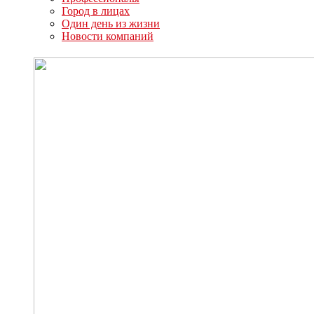
Город в лицах
Один день из жизни
Новости компаний