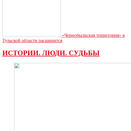
«Чернобыльская территория» в
Тульской области расширится
ИСТОРИИ. ЛЮДИ. СУДЬБЫ