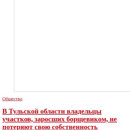
Общество
В Тульской области владельцы
участков, заросших борщевиком, не
потеряют свою собственность