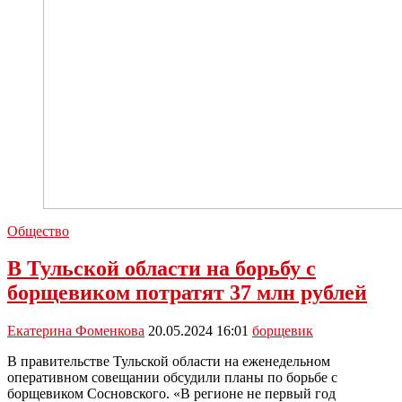
Общество
В Тульской области на борьбу с
борщевиком потратят 37 млн рублей
Екатерина Фоменкова
20.05.2024 16:01
борщевик
В правительстве Тульской области на еженедельном
оперативном совещании обсудили планы по борьбе с
борщевиком Сосновского. «В регионе не первый год