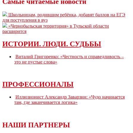
Самые читаемые новости
Школьницам, родившим ребёнка, добавят баллов на ЕГЭ
для поступления в вуз
«Чернобыльская территория» в Тульской области
расширится
ИСТОРИИ. ЛЮДИ. СУДЬБЫ
Виталий Григоренко: «Честность и справедливость –
это не пустые слова»
ПРОФЕССИОНАЛЫ
Иллюзионист Александр Заварзин: «Чудо начинается
там, где заканчивается логика»
НАШИ ПАРТНЕРЫ