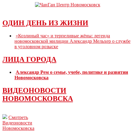
ОДИН ДЕНЬ ИЗ ЖИЗНИ
«Козлиный час» и терпеливые жёны: легенда
новомосковской милиции Александр Мельхер о службе
в уголовном розыске
ЛИЦА ГОРОДА
Александр Рем о семье, учебе, политике и развитии
Новомосковска
ВИДЕОНОВОСТИ
НОВОМОСКОВСКА
Смотреть
Видеоновости
Новомосковска