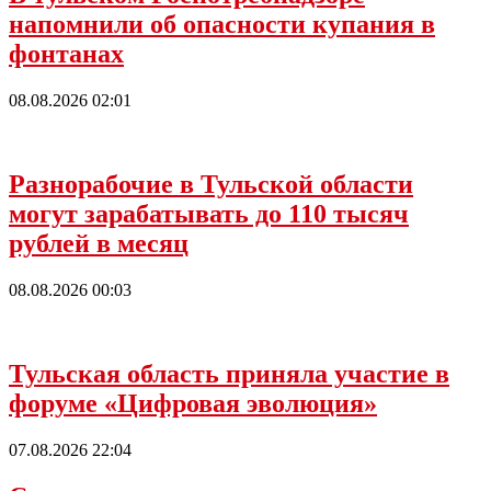
напомнили об опасности купания в
фонтанах
08.08.2026 02:01
Разнорабочие в Тульской области
могут зарабатывать до 110 тысяч
рублей в месяц
08.08.2026 00:03
Тульская область приняла участие в
форуме «Цифровая эволюция»
07.08.2026 22:04