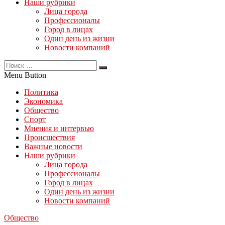
Наши рубрики
Лица города
Профессионалы
Город в лицах
Один день из жизни
Новости компаний
Menu Button
Политика
Экономика
Общество
Спорт
Мнения и интервью
Происшествия
Важные новости
Наши рубрики
Лица города
Профессионалы
Город в лицах
Один день из жизни
Новости компаний
Общество