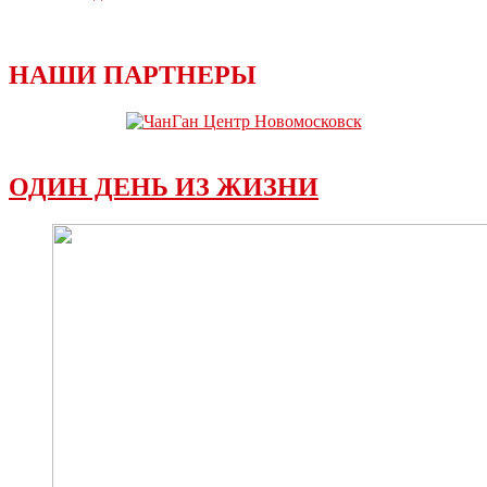
НАШИ ПАРТНЕРЫ
ОДИН ДЕНЬ ИЗ ЖИЗНИ