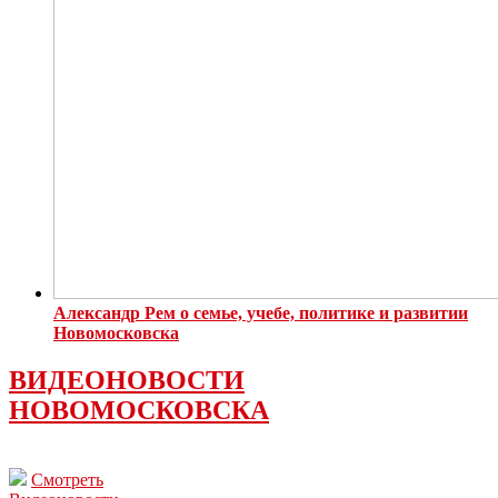
Александр Рем о семье, учебе, политике и развитии
Новомосковска
ВИДЕОНОВОСТИ
НОВОМОСКОВСКА
Смотреть