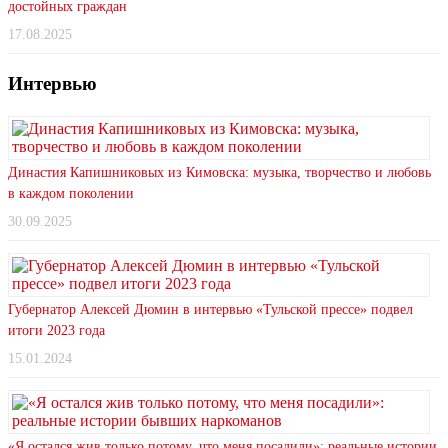
достойных граждан
17.08.2025
Интервью
Династия Капишниковых из Кимовска: музыка, творчество и любовь
в каждом поколении
30.09.2025
Губернатор Алексей Дюмин в интервью «Тульской прессе» подвел
итоги 2023 года
15.01.2024
«Я остался жив только потому, что меня посадили»: реальные истории