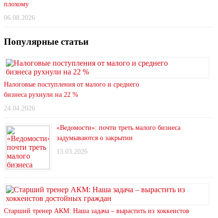
плохому
06.08.2026
Популярные статьи
Налоговые поступления от малого и среднего
бизнеса рухнули на 22 %
24.04.2026
«Ведомости»: почти треть малого бизнеса
задумываются о закрытии
13.03.2026
Старший тренер АКМ: Наша задача – вырастить из хоккеистов