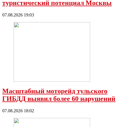
туристический потенциал Москвы
07.08.2026 19:03
Масштабный моторейд тульского
ГИБДД выявил более 60 нарушений
07.08.2026 18:02