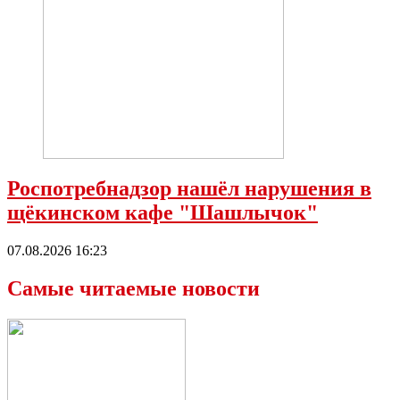
Роспотребнадзор нашёл нарушения в
щёкинском кафе "Шашлычок"
07.08.2026 16:23
Самые читаемые новости