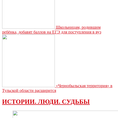
Школьницам, родившим
ребёнка, добавят баллов на ЕГЭ для поступления в вуз
«Чернобыльская территория» в
Тульской области расширится
ИСТОРИИ. ЛЮДИ. СУДЬБЫ