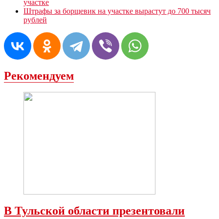
участке
Штрафы за борщевик на участке вырастут до 700 тысяч
рублей
Рекомендуем
В Тульской области презентовали