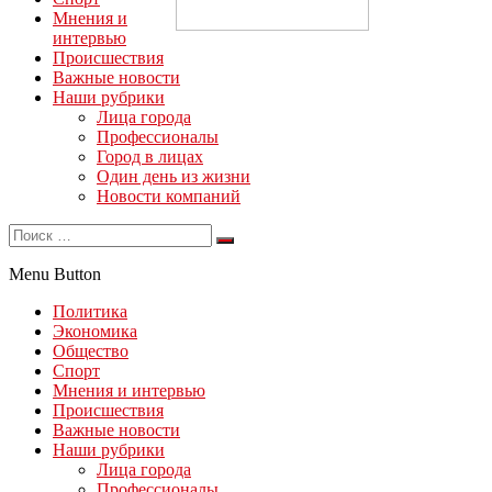
Мнения и
интервью
Происшествия
Важные новости
Наши рубрики
Лица города
Профессионалы
Город в лицах
Один день из жизни
Новости компаний
Menu Button
Политика
Экономика
Общество
Спорт
Мнения и интервью
Происшествия
Важные новости
Наши рубрики
Лица города
Профессионалы