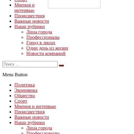
Мнения и
интервью
Происшествия
Важные новости
Наши рубрики
Лица города
Профессионалы
Город в лицах
Один день из жизни
Новости компаний
Menu Button
Политика
Экономика
Общество
Спорт
Мнения и интервью
Происшествия
Важные новости
Наши рубрики
Лица города
Профессионалы