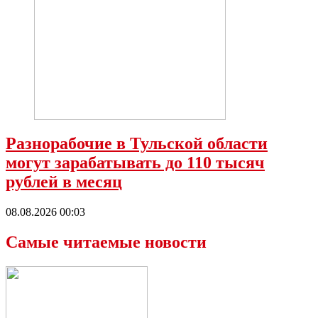
Разнорабочие в Тульской области
могут зарабатывать до 110 тысяч
рублей в месяц
08.08.2026 00:03
Самые читаемые новости