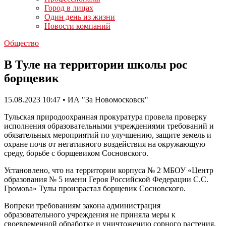
Город в лицах
Один день из жизни
Новости компаний
Общество
В Туле на территории школы рос
борщевик
15.08.2023 10:47 • ИА "За Новомосковск"
Тульская природоохранная прокуратура провела проверку
исполнения образовательными учреждениями требований и
обязательных мероприятий по улучшению, защите земель и
охране почв от негативного воздействия на окружающую
среду, борьбе с борщевиком Сосновского.
Установлено, что на территории корпуса № 2 МБОУ «Центр
образования № 5 имени Героя Российской Федерации С.С.
Громова» Тулы произрастал борщевик Сосновского.
Вопреки требованиям закона администрация
образовательного учреждения не приняла меры к
своевременной обработке и уничтожению сорного растения,