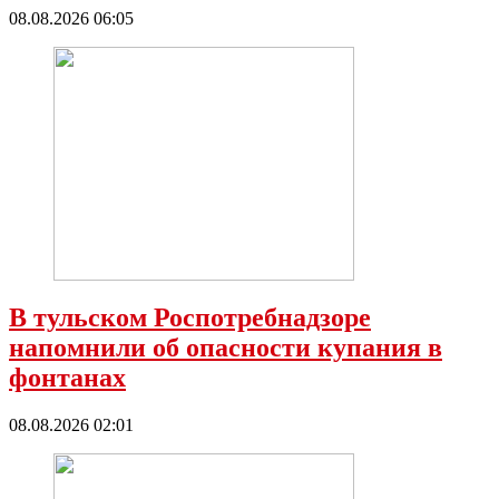
08.08.2026 06:05
В тульском Роспотребнадзоре
напомнили об опасности купания в
фонтанах
08.08.2026 02:01