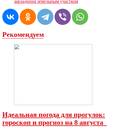
завладения земельным участком
Рекомендуем
Идеальная погода для прогулок:
гороскоп и прогноз на 8 августа