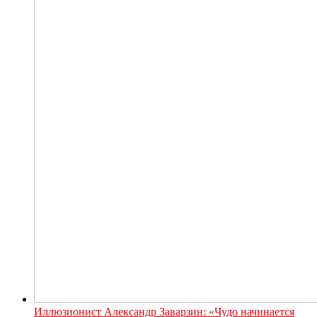
Иллюзионист Александр Заварзин: «Чудо начинается