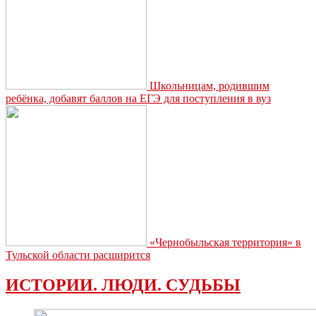
Школьницам, родившим
ребёнка, добавят баллов на ЕГЭ для поступления в вуз
«Чернобыльская территория» в
Тульской области расширится
ИСТОРИИ. ЛЮДИ. СУДЬБЫ