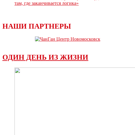
там, где заканчивается логика»
НАШИ ПАРТНЕРЫ
ОДИН ДЕНЬ ИЗ ЖИЗНИ