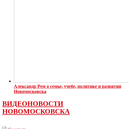
Александр Рем о семье, учебе, политике и развитии
Новомосковска
ВИДЕОНОВОСТИ
НОВОМОСКОВСКА