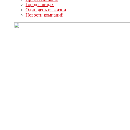
Город в лицах
Один день из жизни
Новости компаний