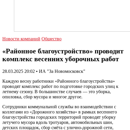
Новости компаний
Общество
«Районное благоустройство» проводит
комплекс весенних уборочных работ
28.03.2025 20:02 • ИА "За Новомосковск"
Каждую весну работники «Районного благоустройства»
проводят комплекс работ по подготовке городских улиц к
летнему сезону. В большинстве случаев — это уборка,
опиловка, сбор мусора и многое другое.
Сотрудники коммунальной службы во взаимодействии с
коллегами из «Дорожного хозяйства» в рамках весеннего
благоустройства городских территорий проводят уборку
летучего мусора вдоль тротуаров, автомобильных шин,
детских площадок, сбор смёта с улично-дорожной сети,