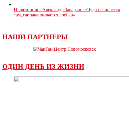
Иллюзионист Александр Заварзин: «Чудо начинается
там, где заканчивается логика»
НАШИ ПАРТНЕРЫ
ОДИН ДЕНЬ ИЗ ЖИЗНИ