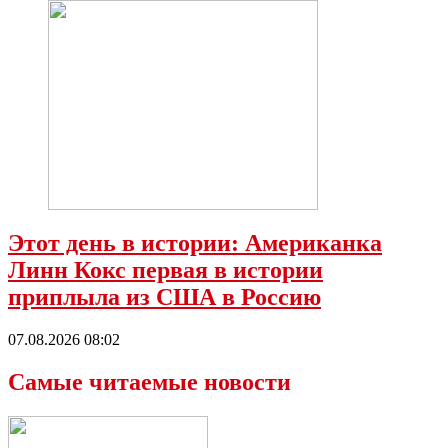
Этот день в истории: Американка
Линн Кокс первая в истории
приплыла из США в Россию
07.08.2026 08:02
Самые читаемые новости