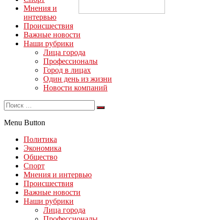
Мнения и
интервью
Происшествия
Важные новости
Наши рубрики
Лица города
Профессионалы
Город в лицах
Один день из жизни
Новости компаний
Menu Button
Политика
Экономика
Общество
Спорт
Мнения и интервью
Происшествия
Важные новости
Наши рубрики
Лица города
Профессионалы