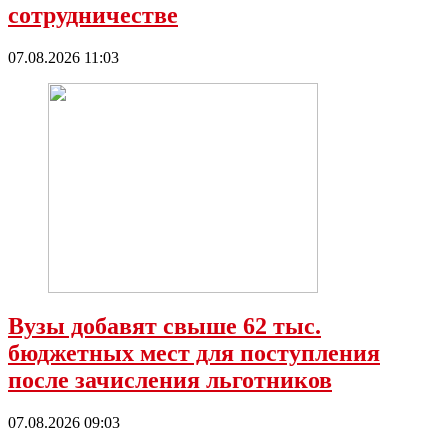
сотрудничестве
07.08.2026 11:03
Вузы добавят свыше 62 тыс.
бюджетных мест для поступления
после зачисления льготников
07.08.2026 09:03