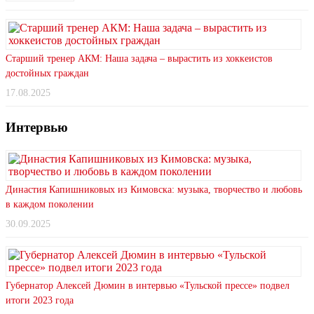
Старший тренер АКМ: Наша задача – вырастить из хоккеистов
достойных граждан
17.08.2025
Интервью
Династия Капишниковых из Кимовска: музыка, творчество и любовь
в каждом поколении
30.09.2025
Губернатор Алексей Дюмин в интервью «Тульской прессе» подвел
итоги 2023 года