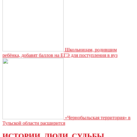
Школьницам, родившим
ребёнка, добавят баллов на ЕГЭ для поступления в вуз
«Чернобыльская территория» в
Тульской области расширится
ИСТОРИИ. ЛЮДИ. СУДЬБЫ