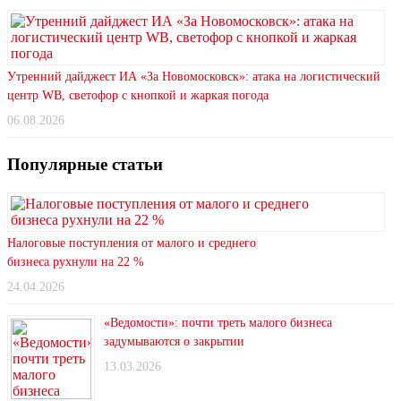
Утренний дайджест ИА «За Новомосковск»: атака на логистический
центр WB, светофор с кнопкой и жаркая погода
06.08.2026
Популярные статьи
Налоговые поступления от малого и среднего
бизнеса рухнули на 22 %
24.04.2026
«Ведомости»: почти треть малого бизнеса
задумываются о закрытии
13.03.2026