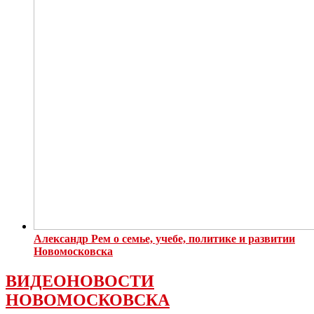
Александр Рем о семье, учебе, политике и развитии
Новомосковска
ВИДЕОНОВОСТИ
НОВОМОСКОВСКА