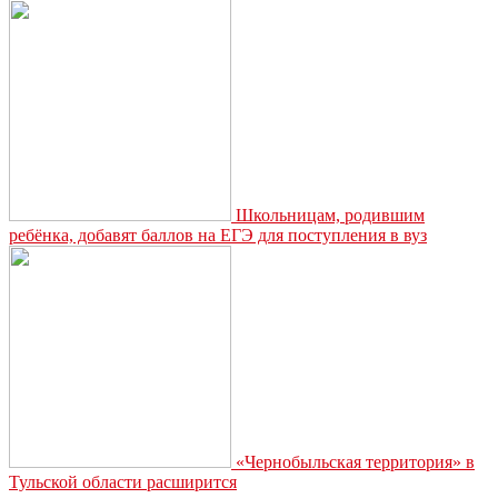
Школьницам, родившим
ребёнка, добавят баллов на ЕГЭ для поступления в вуз
«Чернобыльская территория» в
Тульской области расширится