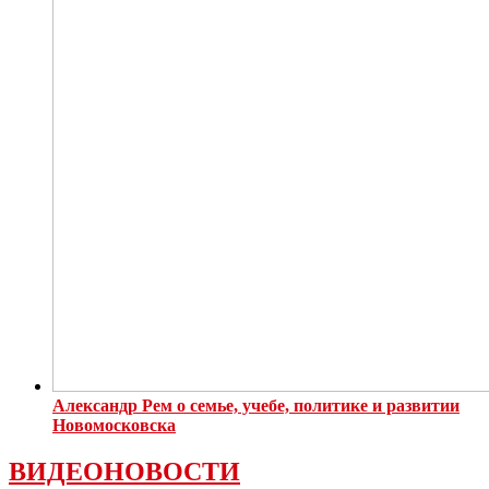
Александр Рем о семье, учебе, политике и развитии
Новомосковска
ВИДЕОНОВОСТИ