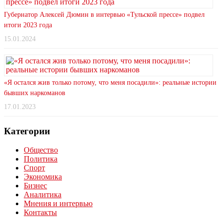
Губернатор Алексей Дюмин в интервью «Тульской прессе» подвел
итоги 2023 года
15.01.2024
«Я остался жив только потому, что меня посадили»: реальные истории
бывших наркоманов
17.01.2023
Категории
Общество
Политика
Спорт
Экономика
Бизнес
Аналитика
Мнения и интервью
Контакты