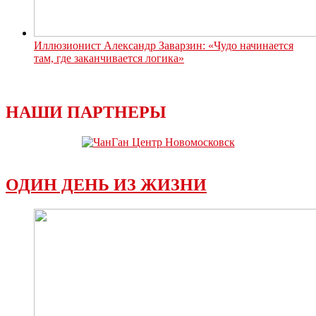
Иллюзионист Александр Заварзин: «Чудо начинается
там, где заканчивается логика»
НАШИ ПАРТНЕРЫ
ОДИН ДЕНЬ ИЗ ЖИЗНИ