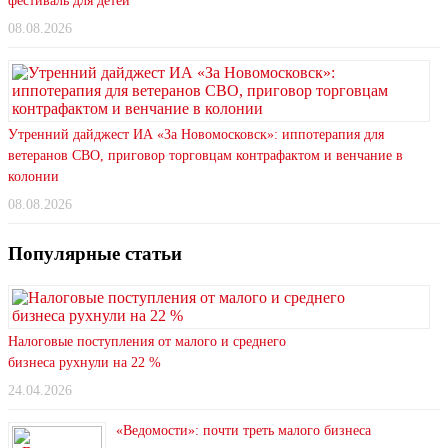
фестиваль для детей
08.08.2026
Утренний дайджест ИА «За Новомосковск»: иппотерапия для
ветеранов СВО, приговор торговцам контрафактом и венчание в
колонии
08.08.2026
Популярные статьи
Налоговые поступления от малого и среднего
бизнеса рухнули на 22 %
24.04.2026
«Ведомости»: почти треть малого бизнеса