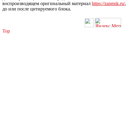
воспроизводящем оригинальный материал
https://zanmsk.ru/
,
до или после цитируемого блока.
Top