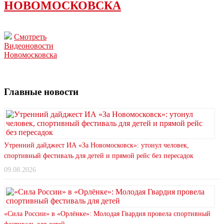
НОВОМОСКОВСКА
Смотреть
Видеоновости
Новомосковска
Главные новости
Утренний дайджест ИА «За Новомосковск»: утонул человек,
спортивный фестиваль для детей и прямой рейс без пересадок
09.08.2026
«Сила России» в «Орлёнке»: Молодая Гвардия провела спортивный