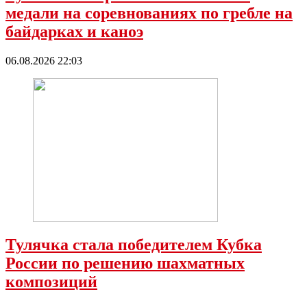
медали на соревнованиях по гребле на
байдарках и каноэ
06.08.2026 22:03
Тулячка стала победителем Кубка
России по решению шахматных
композиций