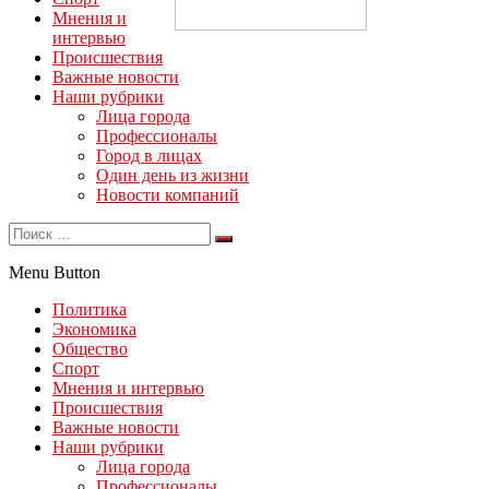
Мнения и
интервью
Происшествия
Важные новости
Наши рубрики
Лица города
Профессионалы
Город в лицах
Один день из жизни
Новости компаний
Menu Button
Политика
Экономика
Общество
Спорт
Мнения и интервью
Происшествия
Важные новости
Наши рубрики
Лица города
Профессионалы