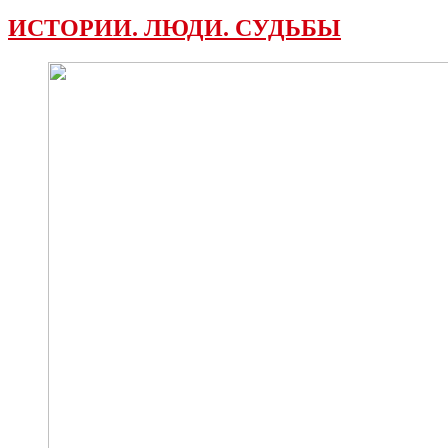
ИСТОРИИ. ЛЮДИ. СУДЬБЫ