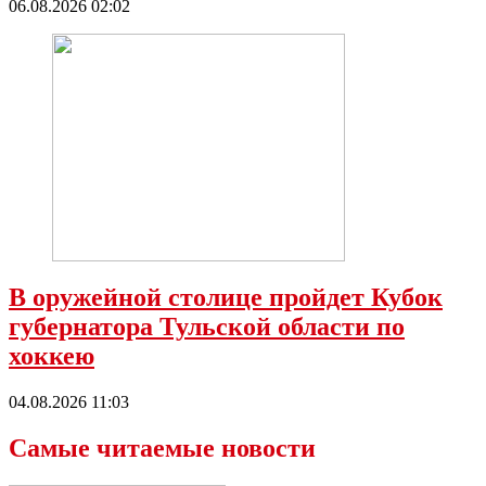
06.08.2026 02:02
В оружейной столице пройдет Кубок
губернатора Тульской области по
хоккею
04.08.2026 11:03
Самые читаемые новости