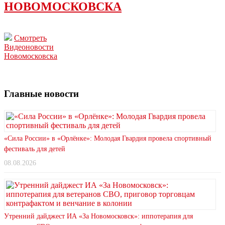
НОВОМОСКОВСКА
Смотреть
Видеоновости
Новомосковска
Главные новости
«Сила России» в «Орлёнке»: Молодая Гвардия провела спортивный
фестиваль для детей
08.08.2026
Утренний дайджест ИА «За Новомосковск»: иппотерапия для