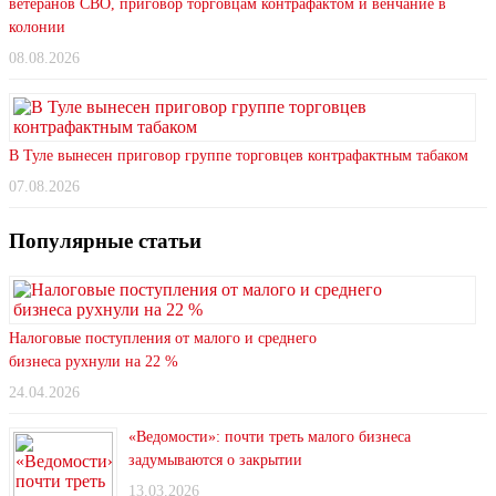
ветеранов СВО, приговор торговцам контрафактом и венчание в
колонии
08.08.2026
В Туле вынесен приговор группе торговцев контрафактным табаком
07.08.2026
Популярные статьи
Налоговые поступления от малого и среднего
бизнеса рухнули на 22 %
24.04.2026
«Ведомости»: почти треть малого бизнеса
задумываются о закрытии
13.03.2026