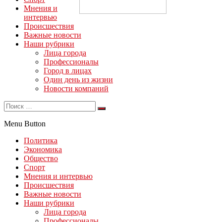
Мнения и
интервью
Происшествия
Важные новости
Наши рубрики
Лица города
Профессионалы
Город в лицах
Один день из жизни
Новости компаний
Menu Button
Политика
Экономика
Общество
Спорт
Мнения и интервью
Происшествия
Важные новости
Наши рубрики
Лица города
Профессионалы