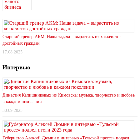
Старший тренер АКМ: Наша задача – вырастить из хоккеистов
достойных граждан
17.08.2025
Интервью
Династия Капишниковых из Кимовска: музыка, творчество и любовь
в каждом поколении
30.09.2025
Губернатор Алексей Дюмин в интервью «Тульской прессе» подвел