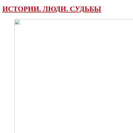
ИСТОРИИ. ЛЮДИ. СУДЬБЫ