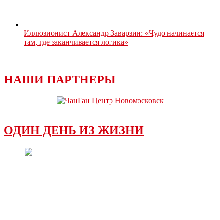
Иллюзионист Александр Заварзин: «Чудо начинается
там, где заканчивается логика»
НАШИ ПАРТНЕРЫ
ОДИН ДЕНЬ ИЗ ЖИЗНИ