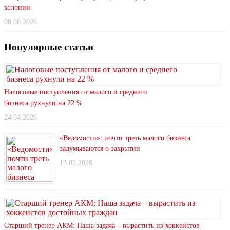
колонии
08.08.2026
Популярные статьи
Налоговые поступления от малого и среднего
бизнеса рухнули на 22 %
24.04.2026
«Ведомости»: почти треть малого бизнеса
задумываются о закрытии
13.03.2026
Старший тренер АКМ: Наша задача – вырастить из хоккеистов