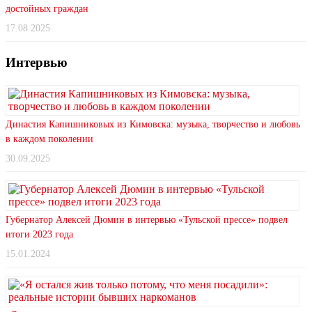
достойных граждан
17.08.2025
Интервью
Династия Капишниковых из Кимовска: музыка, творчество и любовь
в каждом поколении
30.09.2025
Губернатор Алексей Дюмин в интервью «Тульской прессе» подвел
итоги 2023 года
15.01.2024