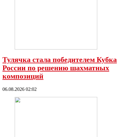
Тулячка стала победителем Кубка
России по решению шахматных
композиций
06.08.2026 02:02