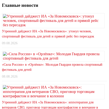
Главные новости
Утренний дайджест ИА «За Новомосковск»: утонул человек,
спортивный фестиваль для детей и прямой рейс без пересадок
09.08.2026
«Сила России» в «Орлёнке»: Молодая Гвардия провела спортивный
фестиваль для детей
08.08.2026
Утренний дайджест ИА «За Новомосковск»: иппотерапия для
ветеранов СВО, приговор торговцам контрафактом и венчание в