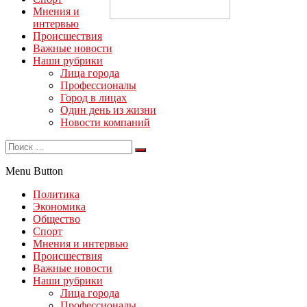
Мнения и
интервью
Происшествия
Важные новости
Наши рубрики
Лица города
Профессионалы
Город в лицах
Один день из жизни
Новости компаний
Menu Button
Политика
Экономика
Общество
Спорт
Мнения и интервью
Происшествия
Важные новости
Наши рубрики
Лица города
Профессионалы