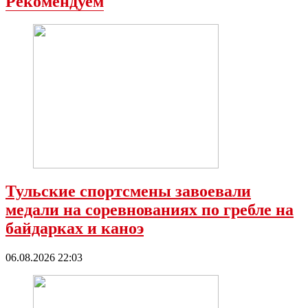
Рекомендуем
Тульские спортсмены завоевали
медали на соревнованиях по гребле на
байдарках и каноэ
06.08.2026 22:03