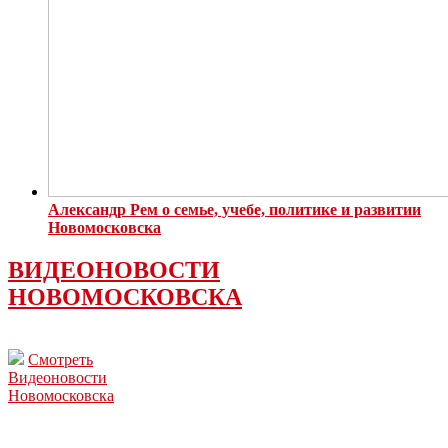
Александр Рем о семье, учебе, политике и развитии
Новомосковска
ВИДЕОНОВОСТИ
НОВОМОСКОВСКА
Смотреть
Видеоновости
Новомосковска