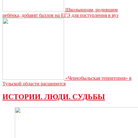
Школьницам, родившим
ребёнка, добавят баллов на ЕГЭ для поступления в вуз
«Чернобыльская территория» в
Тульской области расширится
ИСТОРИИ. ЛЮДИ. СУДЬБЫ