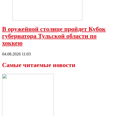
В оружейной столице пройдет Кубок
губернатора Тульской области по
хоккею
04.08.2026 11:03
Самые читаемые новости