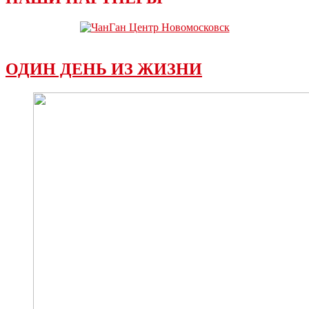
ОДИН ДЕНЬ ИЗ ЖИЗНИ