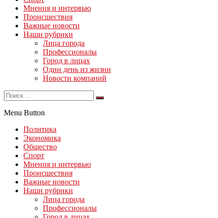
Мнения и интервью
Происшествия
Важные новости
Наши рубрики
Лица города
Профессионалы
Город в лицах
Один день из жизни
Новости компаний
Menu Button
Политика
Экономика
Общество
Спорт
Мнения и интервью
Происшествия
Важные новости
Наши рубрики
Лица города
Профессионалы
Город в лицах