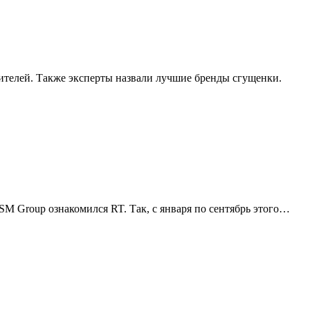
ителей. Также эксперты назвали лучшие бренды сгущенки.
M Group ознакомился RT. Так, с января по сентябрь этого…