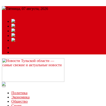
Пятница, 07 августа, 2026
Подробный прогноз
ЗАКАЗАТЬ РЕКЛАМУ
Читайте последние новости дня в Тульской области на сайте “
Политика
Экономика
Общество
Спорт