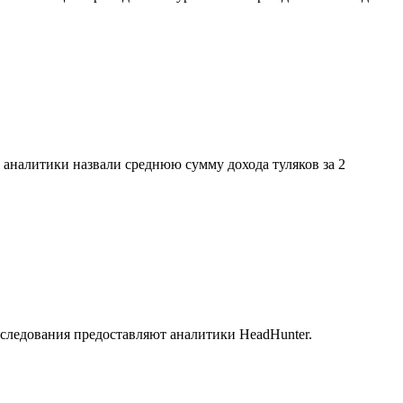
 аналитики назвали среднюю сумму дохода туляков за 2
следования предоставляют аналитики HeadHunter.