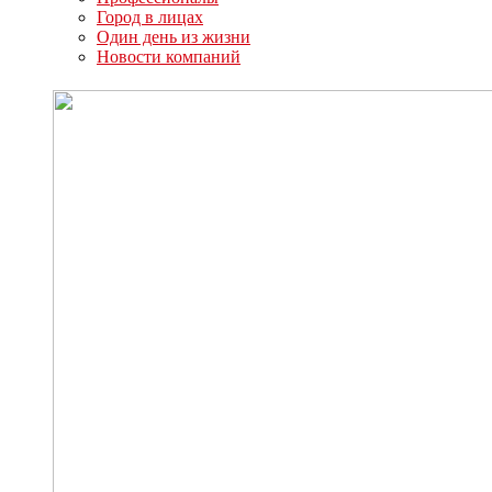
Город в лицах
Один день из жизни
Новости компаний