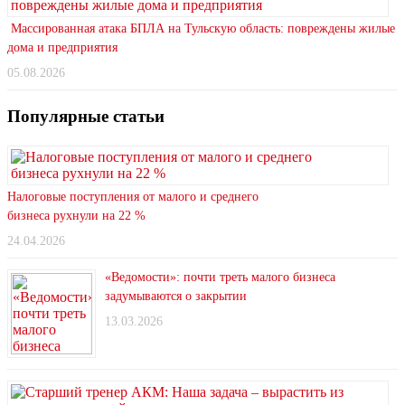
Массированная атака БПЛА на Тульскую область: повреждены жилые
дома и предприятия
05.08.2026
Популярные статьи
Налоговые поступления от малого и среднего
бизнеса рухнули на 22 %
24.04.2026
«Ведомости»: почти треть малого бизнеса
задумываются о закрытии
13.03.2026