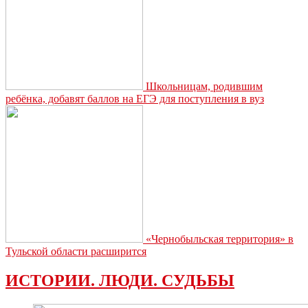
Школьницам, родившим
ребёнка, добавят баллов на ЕГЭ для поступления в вуз
«Чернобыльская территория» в
Тульской области расширится
ИСТОРИИ. ЛЮДИ. СУДЬБЫ