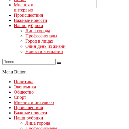
Мнения и
интервью
Происшествия
Важные новости
Наши рубрики
Лица города
Профессионалы
Город в лицах
Один день из жизни
Новости компаний
Menu Button
Политика
Экономика
Общество
Спорт
Мнения и интервью
Происшествия
Важные новости
Наши рубрики
Лица города
Профессионалы