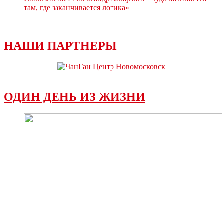
там, где заканчивается логика»
НАШИ ПАРТНЕРЫ
ОДИН ДЕНЬ ИЗ ЖИЗНИ