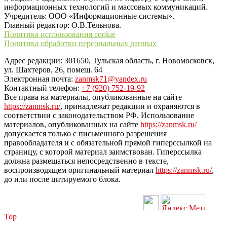
информационных технологий и массовых коммуникаций.
Учредитель: ООО «Информационные системы».
Главный редактор: О.В.Тельнова.
Политика использования cookie
Политика обработки персональных данных
Адрес редакции: 301650, Тульская область, г. Новомосковск,
ул. Шахтеров, 26, помещ. 64
Электронная почта:
zanmsk71@yandex.ru
Контактный телефон:
+7 (920) 752-19-92
Все права на материалы, опубликованные на сайте
https://zanmsk.ru/
, принадлежат редакции и охраняются в
соответствии с законодательством РФ. Использование
материалов, опубликованных на сайте
https://zanmsk.ru/
допускается только с письменного разрешения
правообладателя и с обязательной прямой гиперссылкой на
страницу, с которой материал заимствован. Гиперссылка
должна размещаться непосредственно в тексте,
воспроизводящем оригинальный материал
https://zanmsk.ru/
,
до или после цитируемого блока.
Top