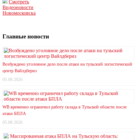
Смотреть
Видеоновости
Новомосковска
Главные новости
Возбуждено уголовное дело после атаки на тульский логистический
центр Вайлдбериз
05.08.2026
WB временно ограничил работу склада в Тульской области после
атаки БПЛА
05.08.2026