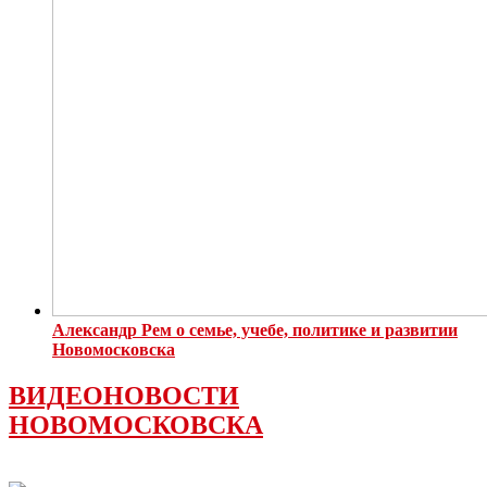
Александр Рем о семье, учебе, политике и развитии
Новомосковска
ВИДЕОНОВОСТИ
НОВОМОСКОВСКА