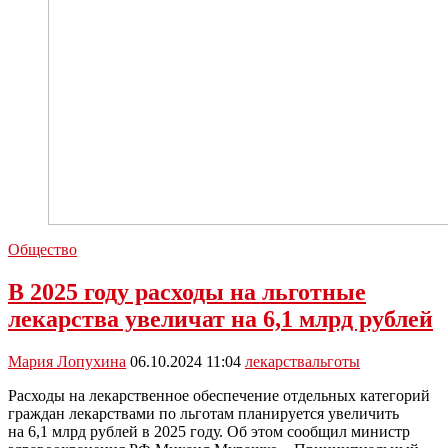
Общество
В 2025 году расходы на льготные
лекарства увеличат на 6,1 млрд рублей
Мария Лопухина
06.10.2024 11:04
лекарства
льготы
Расходы на лекарственное обеспечение отдельных категорий
граждан лекарствами по льготам планируется увеличить
на 6,1 млрд рублей в 2025 году. Об этом сообщил министр