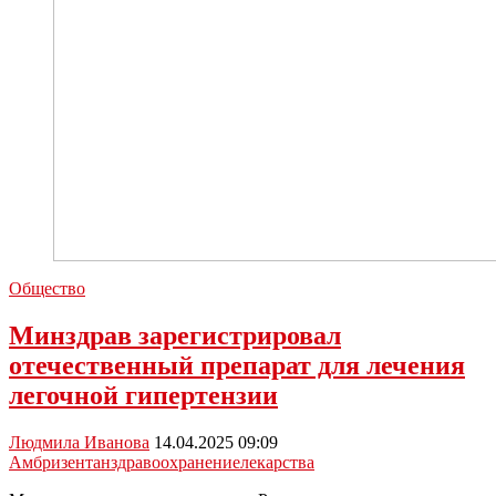
Общество
Минздрав зарегистрировал
отечественный препарат для лечения
легочной гипертензии
Людмила Иванова
14.04.2025 09:09
Амбризентан
здравоохранение
лекарства