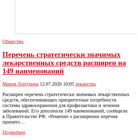
Общество
Перечень стратегически значимых
лекарственных средств расширен на
149 наименований
Мария Лопухина
12.07.2026 10:05
лекарства
Расширен перечень стратегически значимых лекарственных
средств, обеспечивающих приоритетные потребности
системы здравоохранения для профилактики и лечения
заболеваний. Его дополнили 149 наименований, сообщили
в Правительстве РФ. «Решение о расширении перечня
принято…
Перечень
Подробнее