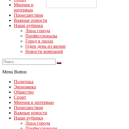
Мнения и
интервью
Происшествия
Важные новости
Наши рубрики
Лица города
Профессионалы
Город в лицах
Один день из жизни
Новости компаний
Menu Button
Политика
Экономика
Общество
Спорт
Мнения и интервью
Происшествия
Важные новости
Наши рубрики
Лица города
Профессионалы