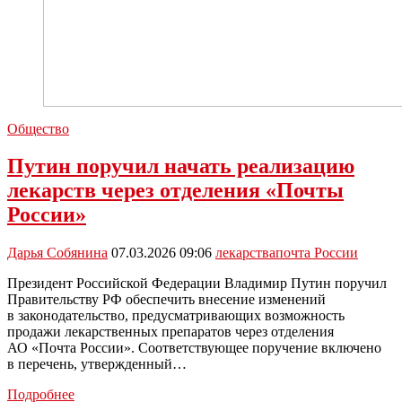
Общество
Путин поручил начать реализацию
лекарств через отделения «Почты
России»
Дарья Собянина
07.03.2026 09:06
лекарства
почта России
Президент Российской Федерации Владимир Путин поручил
Правительству РФ обеспечить внесение изменений
в законодательство, предусматривающих возможность
продажи лекарственных препаратов через отделения
АО «Почта России». Соответствующее поручение включено
в перечень, утвержденный…
Путин
Подробнее