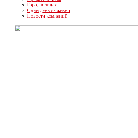
Город в лицах
Один день из жизни
Новости компаний