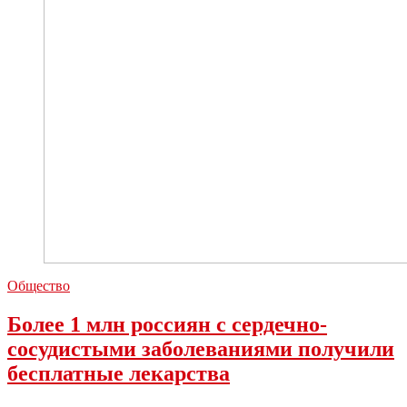
Общество
Более 1 млн россиян с сердечно-
сосудистыми заболеваниями получили
бесплатные лекарства