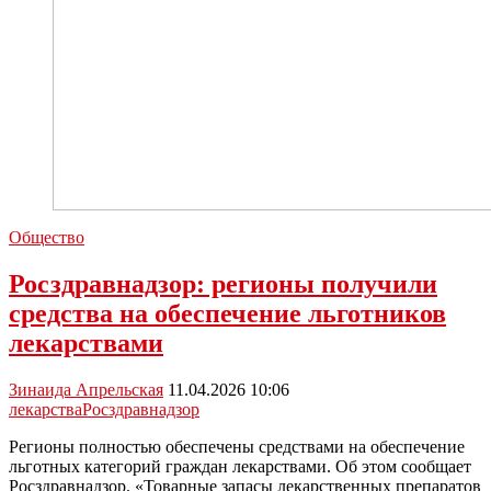
Общество
Росздравнадзор: регионы получили
средства на обеспечение льготников
лекарствами
Зинаида Апрельская
11.04.2026 10:06
лекарства
Росздравнадзор
Регионы полностью обеспечены средствами на обеспечение
льготных категорий граждан лекарствами. Об этом сообщает
Росздравнадзор. «Товарные запасы лекарственных препаратов