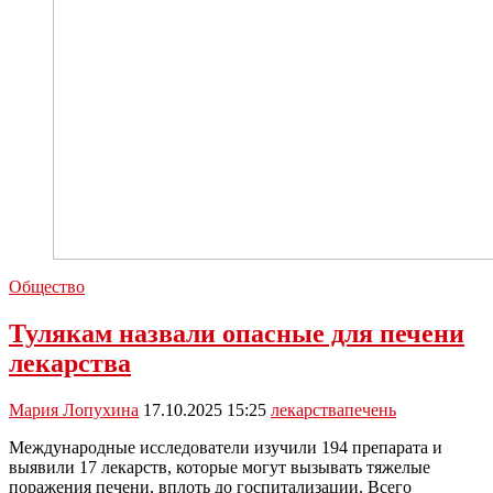
Общество
Тулякам назвали опасные для печени
лекарства
Мария Лопухина
17.10.2025 15:25
лекарства
печень
Международные исследователи изучили 194 препарата и
выявили 17 лекарств, которые могут вызывать тяжелые
поражения печени, вплоть до госпитализации. Всего