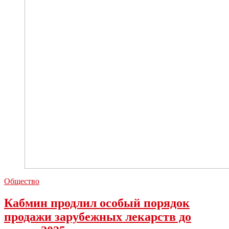
Общество
Кабмин продлил особый порядок
продажи зарубежных лекарств до