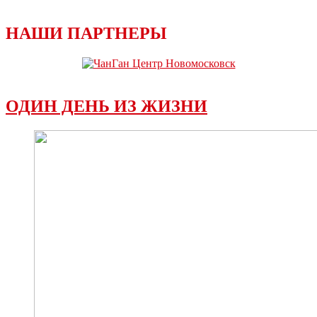
НАШИ ПАРТНЕРЫ
ОДИН ДЕНЬ ИЗ ЖИЗНИ