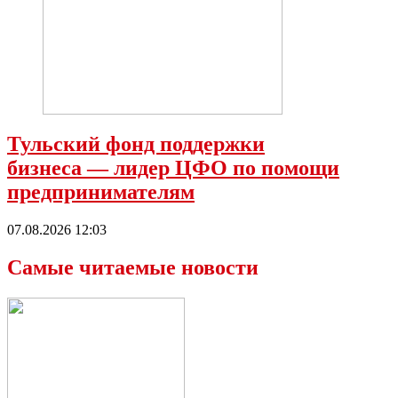
Тульский фонд поддержки
бизнеса — лидер ЦФО по помощи
предпринимателям
07.08.2026 12:03
Самые читаемые новости