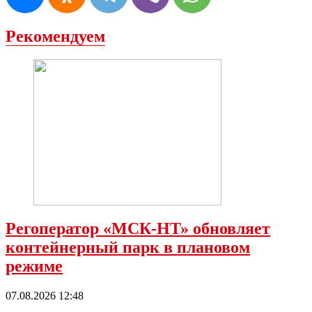
Рекомендуем
Регоператор «МСК-НТ» обновляет
контейнерный парк в плановом
режиме
07.08.2026 12:48