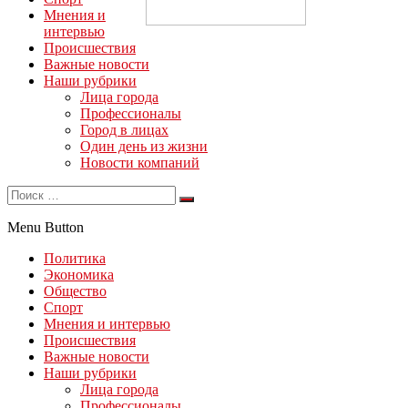
Мнения и
интервью
Происшествия
Важные новости
Наши рубрики
Лица города
Профессионалы
Город в лицах
Один день из жизни
Новости компаний
Menu Button
Политика
Экономика
Общество
Спорт
Мнения и интервью
Происшествия
Важные новости
Наши рубрики
Лица города
Профессионалы