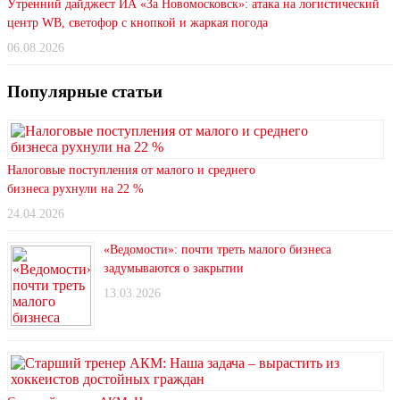
Утренний дайджест ИА «За Новомосковск»: атака на логистический
центр WB, светофор с кнопкой и жаркая погода
06.08.2026
Популярные статьи
Налоговые поступления от малого и среднего
бизнеса рухнули на 22 %
24.04.2026
«Ведомости»: почти треть малого бизнеса
задумываются о закрытии
13.03.2026