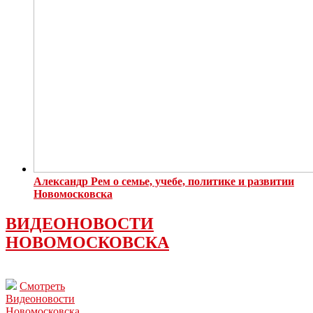
Александр Рем о семье, учебе, политике и развитии
Новомосковска
ВИДЕОНОВОСТИ
НОВОМОСКОВСКА
Смотреть
Видеоновости
Новомосковска