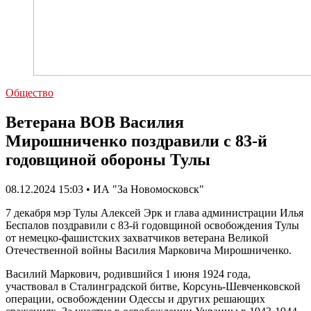
Общество
Ветерана ВОВ Василия
Мирошниченко поздравили с 83-й
годовщиной обороны Тулы
08.12.2024 15:03 • ИА "За Новомосковск"
7 декабря мэр Тулы Алексей Эрк и глава администрации Илья
Беспалов поздравили с 83-й годовщиной освобождения Тулы
от немецко-фашистских захватчиков ветерана Великой
Отечественной войны Василия Марковича Мирошниченко.
Василий Маркович, родившийся 1 июня 1924 года,
участвовал в Сталинградской битве, Корсунь-Шевченковской
операции, освобождении Одессы и других решающих