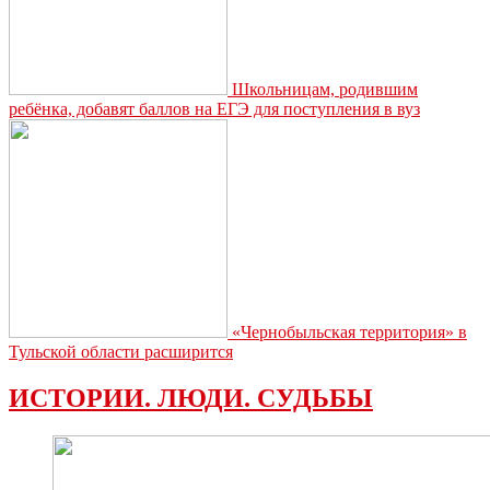
Школьницам, родившим
ребёнка, добавят баллов на ЕГЭ для поступления в вуз
«Чернобыльская территория» в
Тульской области расширится
ИСТОРИИ. ЛЮДИ. СУДЬБЫ