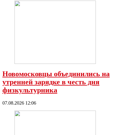
Новомосковцы объединились на
утренней зарядке в честь дня
физкультурника
07.08.2026 12:06