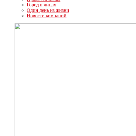
Город в лицах
Один день из жизни
Новости компаний