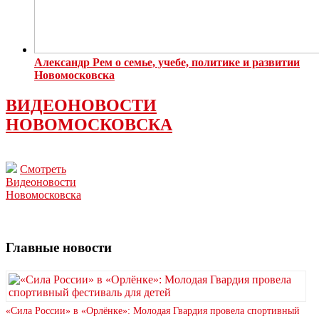
Александр Рем о семье, учебе, политике и развитии
Новомосковска
ВИДЕОНОВОСТИ
НОВОМОСКОВСКА
Смотреть
Видеоновости
Новомосковска
Главные новости
«Сила России» в «Орлёнке»: Молодая Гвардия провела спортивный