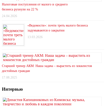
Налоговые поступления от малого и среднего
бизнеса рухнули на 22 %
24.04.2026
«Ведомости»: почти треть малого бизнеса
задумываются о закрытии
13.03.2026
Старший тренер АКМ: Наша задача – вырастить из хоккеистов
достойных граждан
17.08.2025
Интервью