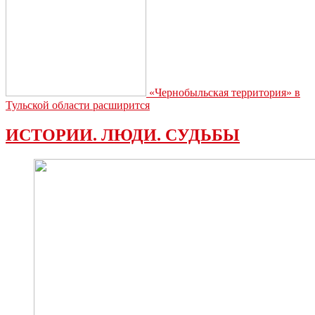
«Чернобыльская территория» в
Тульской области расширится
ИСТОРИИ. ЛЮДИ. СУДЬБЫ