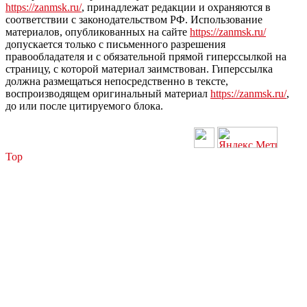
https://zanmsk.ru/
, принадлежат редакции и охраняются в
соответствии с законодательством РФ. Использование
материалов, опубликованных на сайте
https://zanmsk.ru/
допускается только с письменного разрешения
правообладателя и с обязательной прямой гиперссылкой на
страницу, с которой материал заимствован. Гиперссылка
должна размещаться непосредственно в тексте,
воспроизводящем оригинальный материал
https://zanmsk.ru/
,
до или после цитируемого блока.
Top