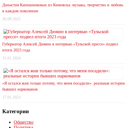
Династия Капишниковых из Кимовска: музыка, творчество и любовь
в каждом поколении
30.09.2025
Губернатор Алексей Дюмин в интервью «Тульской прессе» подвел
итоги 2023 года
15.01.2024
«Я остался жив только потому, что меня посадили»: реальные истории
бывших наркоманов
17.01.2023
Категории
Общество
Политика