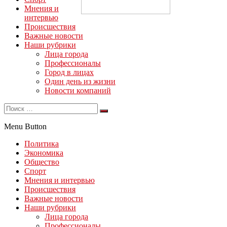
Мнения и
интервью
Происшествия
Важные новости
Наши рубрики
Лица города
Профессионалы
Город в лицах
Один день из жизни
Новости компаний
Menu Button
Политика
Экономика
Общество
Спорт
Мнения и интервью
Происшествия
Важные новости
Наши рубрики
Лица города
Профессионалы