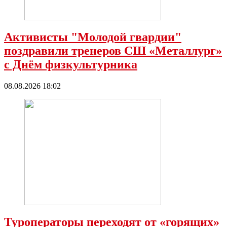
Активисты "Молодой гвардии"
поздравили тренеров СШ «Металлург»
с Днëм физкультурника
08.08.2026 18:02
Туроператоры переходят от «горящих»