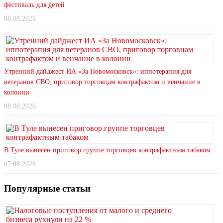
фестиваль для детей
08.08.2026
Утренний дайджест ИА «За Новомосковск»: иппотерапия для
ветеранов СВО, приговор торговцам контрафактом и венчание в
колонии
08.08.2026
В Туле вынесен приговор группе торговцев контрафактным табаком
07.08.2026
Популярные статьи