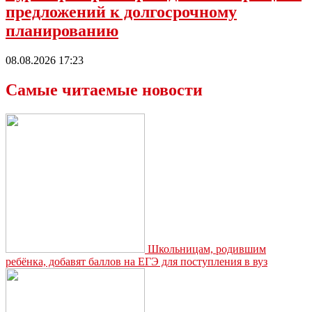
предложений к долгосрочному
планированию
08.08.2026 17:23
Самые читаемые новости
Школьницам, родившим
ребёнка, добавят баллов на ЕГЭ для поступления в вуз