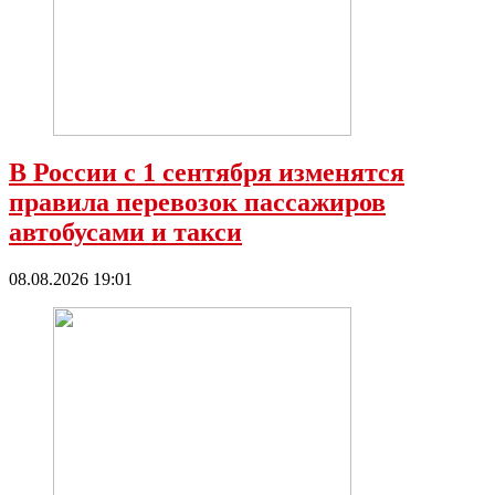
В России с 1 сентября изменятся
правила перевозок пассажиров
автобусами и такси
08.08.2026 19:01