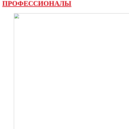
ПРОФЕССИОНАЛЫ