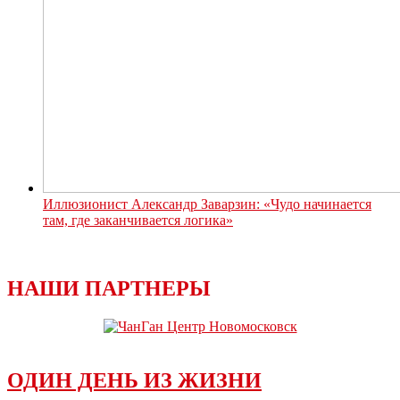
Иллюзионист Александр Заварзин: «Чудо начинается
там, где заканчивается логика»
НАШИ ПАРТНЕРЫ
ОДИН ДЕНЬ ИЗ ЖИЗНИ