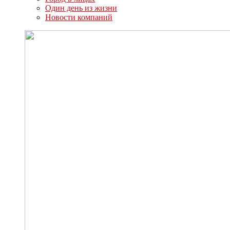
Один день из жизни
Новости компаний