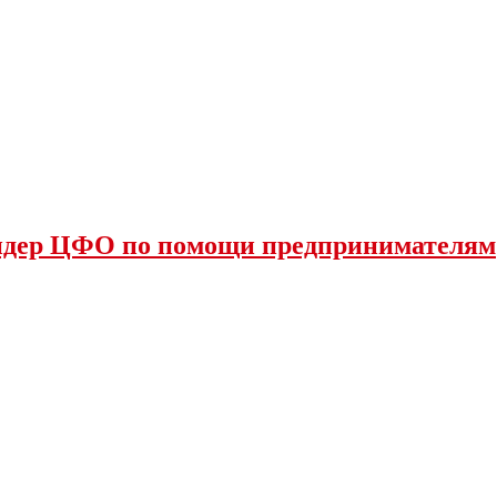
лидер ЦФО по помощи предпринимателям