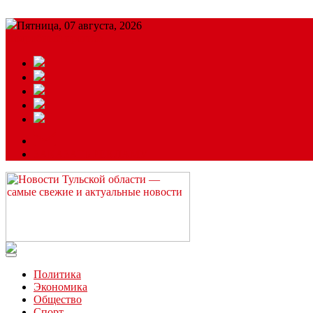
Пятница, 07 августа, 2026
Подробный прогноз
ЗАКАЗАТЬ РЕКЛАМУ
Читайте последние новости дня в Тульской области на сайте “
Политика
Экономика
Общество
Спорт