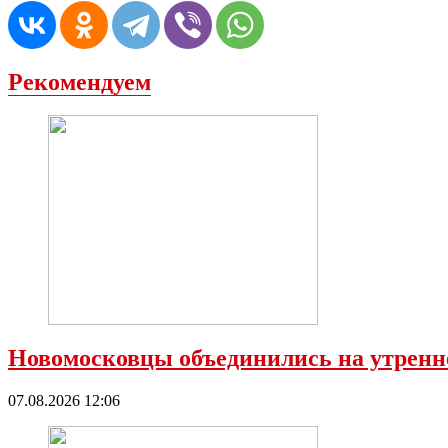
Рекомендуем
Новомосковцы объединились на утренне
07.08.2026 12:06