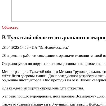
Общество
В Тульской области открываются марш
28.04.2025 14:59 • ИА "За Новомосковск"
28 апреля на рабочем совещании с органами исполнительной 
Он реализуется по поручению главы региона и направлен на п
Министр спорта Тульской области Михаил Трунов доложил, чт
сайте Лиги здоровья нации. Для последующей разработки план
обучению инструкторов. Оно проходит на базе Школы северной
Для каждого маршрута определена дата открытия.
5 апреля прошло мероприятие, посвященное Всемирному Дню з
Также открылись маршруты в 3 муниципалитетах: г. Донской, 