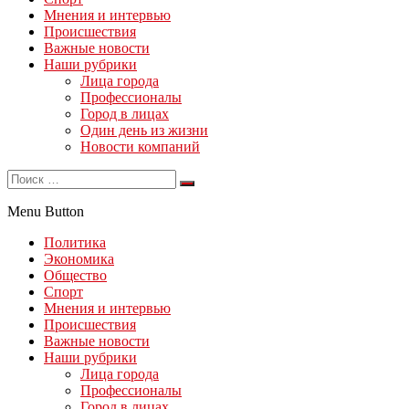
Мнения и интервью
Происшествия
Важные новости
Наши рубрики
Лица города
Профессионалы
Город в лицах
Один день из жизни
Новости компаний
Menu Button
Политика
Экономика
Общество
Спорт
Мнения и интервью
Происшествия
Важные новости
Наши рубрики
Лица города
Профессионалы
Город в лицах