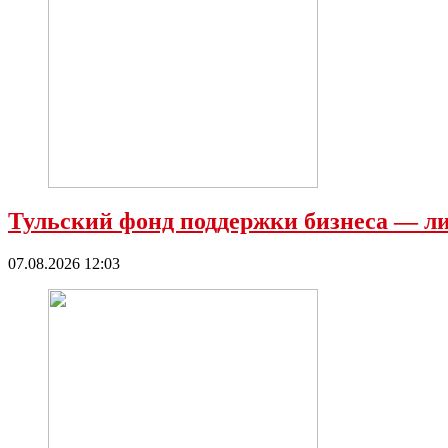
Тульский фонд поддержки бизнеса — 
07.08.2026 12:03