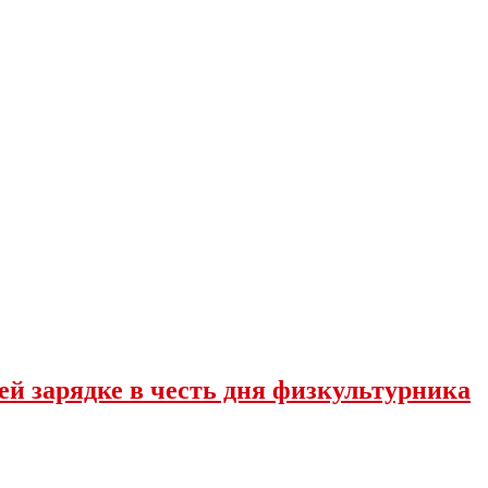
й зарядке в честь дня физкультурника