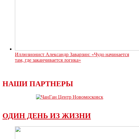
Иллюзионист Александр Заварзин: «Чудо начинается
там, где заканчивается логика»
НАШИ ПАРТНЕРЫ
ОДИН ДЕНЬ ИЗ ЖИЗНИ