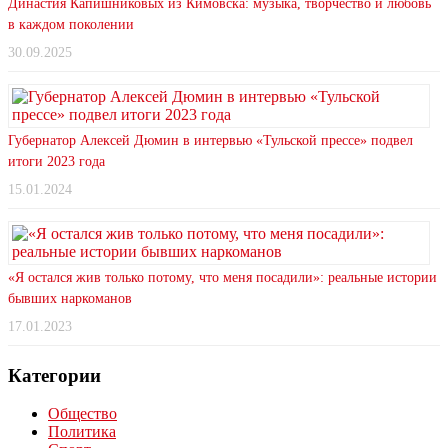
Династия Капишниковых из Кимовска: музыка, творчество и любовь
в каждом поколении
30.09.2025
Губернатор Алексей Дюмин в интервью «Тульской прессе» подвел
итоги 2023 года
15.01.2024
«Я остался жив только потому, что меня посадили»: реальные истории
бывших наркоманов
17.01.2023
Категории
Общество
Политика