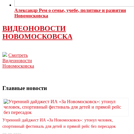
Александр Рем о семье, учебе, политике и развитии
Новомосковска
ВИДЕОНОВОСТИ
НОВОМОСКОВСКА
Смотреть
Видеоновости
Новомосковска
Главные новости
Утренний дайджест ИА «За Новомосковск»: утонул человек,
спортивный фестиваль для детей и прямой рейс без пересадок