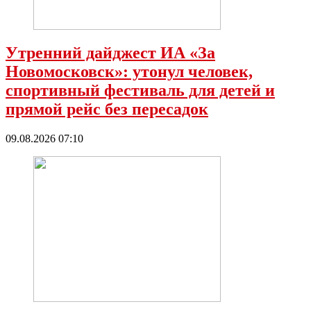
Утренний дайджест ИА «За
Новомосковск»: утонул человек,
спортивный фестиваль для детей и
прямой рейс без пересадок
09.08.2026 07:10