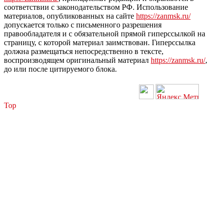
соответствии с законодательством РФ. Использование
материалов, опубликованных на сайте
https://zanmsk.ru/
допускается только с письменного разрешения
правообладателя и с обязательной прямой гиперссылкой на
страницу, с которой материал заимствован. Гиперссылка
должна размещаться непосредственно в тексте,
воспроизводящем оригинальный материал
https://zanmsk.ru/
,
до или после цитируемого блока.
Top