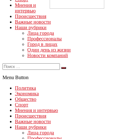
Мнения и
интервью
Происшествия
Важные новости
Наши рубрики
Лица города
Профессионалы
Город в лицах
Один день из жизни
Новости компаний
Menu Button
Политика
Экономика
Общество
Спорт
Мнения и интервью
Происшествия
Важные новости
Наши рубрики
Лица города
Профессионалы