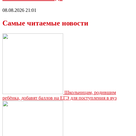
08.08.2026 21:01
Самые читаемые новости
Школьницам, родившим
ребёнка, добавят баллов на ЕГЭ для поступления в вуз