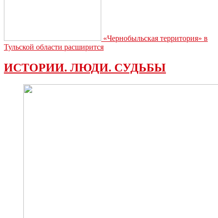
«Чернобыльская территория» в
Тульской области расширится
ИСТОРИИ. ЛЮДИ. СУДЬБЫ