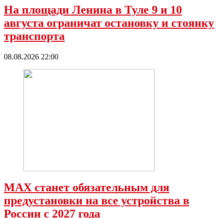
На площади Ленина в Туле 9 и 10
августа ограничат остановку и стоянку
транспорта
08.08.2026 22:00
МАХ станет обязательным для
предустановки на все устройства в
России с 2027 года