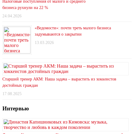
Налоговые поступления от малого и среднего
бизнеса рухнули на 22 %
24.04.2026
«Ведомости»: почти треть малого бизнеса
задумываются о закрытии
13.03.2026
Старший тренер АКМ: Наша задача – вырастить из хоккеистов
достойных граждан
17.08.2025
Интервью