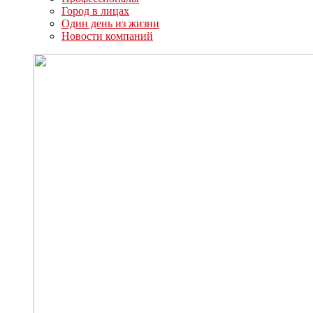
Город в лицах
Один день из жизни
Новости компаний