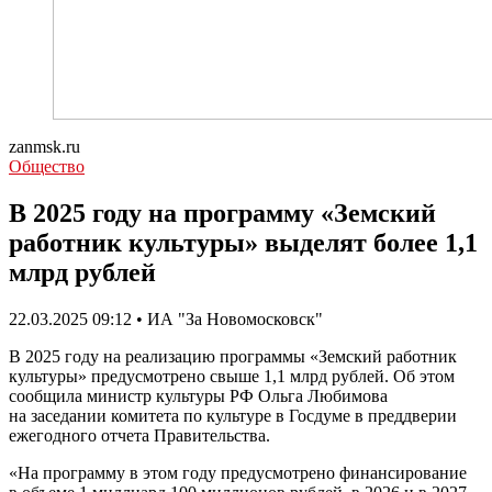
zanmsk.ru
Общество
В 2025 году на программу «Земский
работник культуры» выделят более 1,1
млрд рублей
22.03.2025 09:12 • ИА "За Новомосковск"
В 2025 году на реализацию программы «Земский работник
культуры» предусмотрено свыше 1,1 млрд рублей. Об этом
сообщила министр культуры РФ Ольга Любимова
на заседании комитета по культуре в Госдуме в преддверии
ежегодного отчета Правительства.
«На программу в этом году предусмотрено финансирование