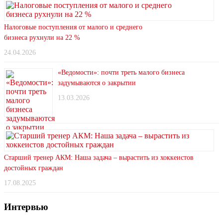
Налоговые поступления от малого и среднего
бизнеса рухнули на 22 %
24.04.2026
«Ведомости»: почти треть малого бизнеса
задумываются о закрытии
13.03.2026
Старший тренер АКМ: Наша задача – вырастить из хоккеистов
достойных граждан
17.08.2025
Интервью