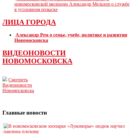
новомосковской милиции Александр Мельхер о службе
в уголовном розыске
ЛИЦА ГОРОДА
Александр Рем о семье, учебе, политике и развитии
Новомосковска
ВИДЕОНОВОСТИ
НОВОМОСКОВСКА
Смотреть
Видеоновости
Новомосковска
Главные новости