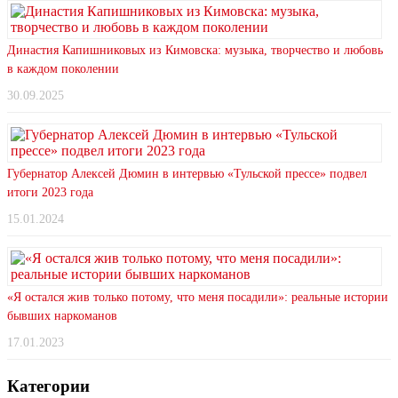
Династия Капишниковых из Кимовска: музыка, творчество и любовь
в каждом поколении
30.09.2025
Губернатор Алексей Дюмин в интервью «Тульской прессе» подвел
итоги 2023 года
15.01.2024
«Я остался жив только потому, что меня посадили»: реальные истории
бывших наркоманов
17.01.2023
Категории