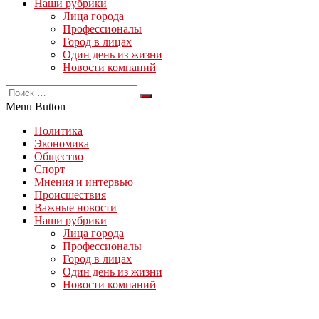
Наши рубрики
Лица города
Профессионалы
Город в лицах
Один день из жизни
Новости компаний
Menu Button
Политика
Экономика
Общество
Спорт
Мнения и интервью
Происшествия
Важные новости
Наши рубрики
Лица города
Профессионалы
Город в лицах
Один день из жизни
Новости компаний