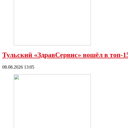
Тульский «ЗдравСервис» вошёл в топ-
08.08.2026 13:05