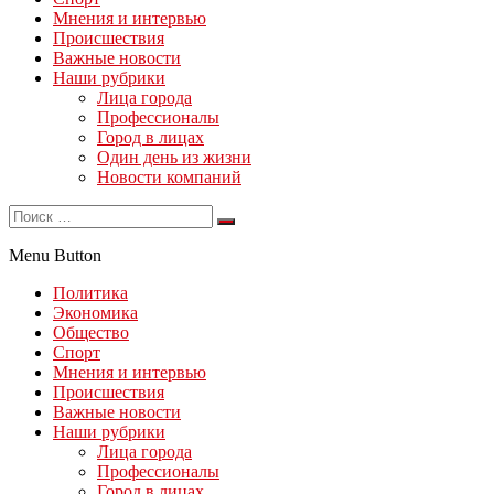
Мнения и интервью
Происшествия
Важные новости
Наши рубрики
Лица города
Профессионалы
Город в лицах
Один день из жизни
Новости компаний
Menu Button
Политика
Экономика
Общество
Спорт
Мнения и интервью
Происшествия
Важные новости
Наши рубрики
Лица города
Профессионалы
Город в лицах