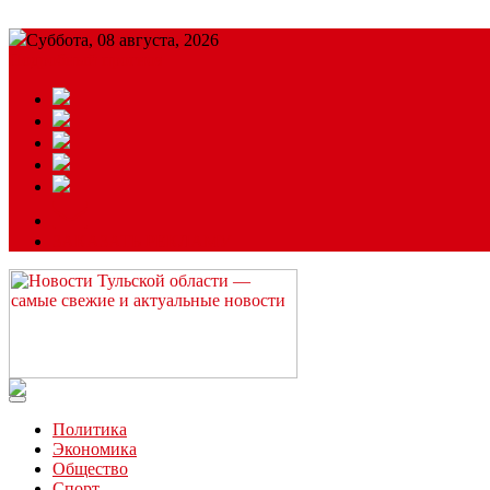
Суббота, 08 августа, 2026
Подробный прогноз
ЗАКАЗАТЬ РЕКЛАМУ
Читайте последние новости дня в Тульской области на сайте “
Политика
Экономика
Общество
Спорт