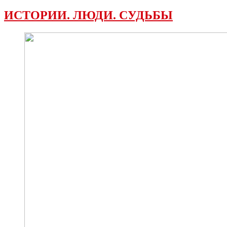
ИСТОРИИ. ЛЮДИ. СУДЬБЫ