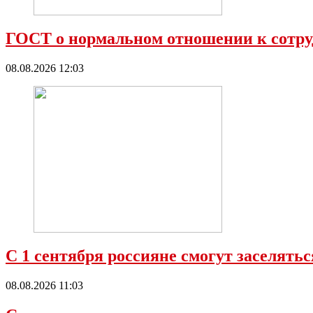
ГОСТ о нормальном отношении к сотру
08.08.2026 12:03
С 1 сентября россияне смогут заселять
08.08.2026 11:03