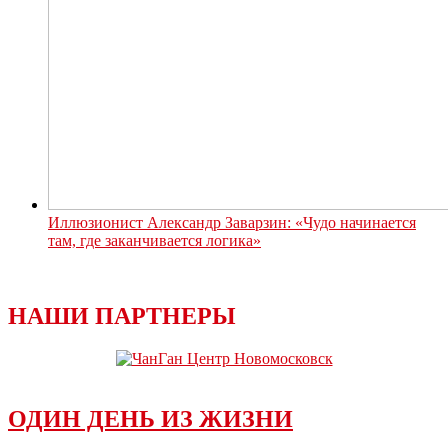
Иллюзионист Александр Заварзин: «Чудо начинается
там, где заканчивается логика»
НАШИ ПАРТНЕРЫ
ОДИН ДЕНЬ ИЗ ЖИЗНИ