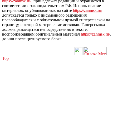
https://zanmsk.ru/
, принадлежат редакции и охраняются в
соответствии с законодательством РФ. Использование
материалов, опубликованных на сайте
https://zanmsk.ru/
допускается только с письменного разрешения
правообладателя и с обязательной прямой гиперссылкой на
страницу, с которой материал заимствован. Гиперссылка
должна размещаться непосредственно в тексте,
воспроизводящем оригинальный материал
https://zanmsk.ru/
,
до или после цитируемого блока.
Top