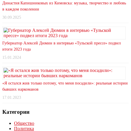
Династия Капишниковых из Кимовска: музыка, творчество и любовь
в каждом поколении
30.09.2025
Губернатор Алексей Дюмин в интервью «Тульской прессе» подвел
итоги 2023 года
15.01.2024
«Я остался жив только потому, что меня посадили»: реальные истории
бывших наркоманов
17.01.2023
Категории
Общество
Политика