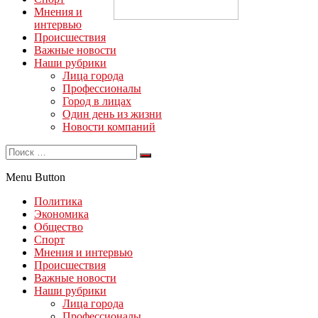
Мнения и
интервью
Происшествия
Важные новости
Наши рубрики
Лица города
Профессионалы
Город в лицах
Один день из жизни
Новости компаний
Menu Button
Политика
Экономика
Общество
Спорт
Мнения и интервью
Происшествия
Важные новости
Наши рубрики
Лица города
Профессионалы