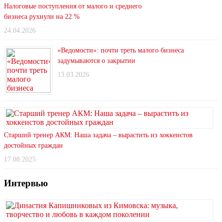
Налоговые поступления от малого и среднего
бизнеса рухнули на 22 %
24.04.2026
«Ведомости»: почти треть малого бизнеса
задумываются о закрытии
13.03.2026
Старший тренер АКМ: Наша задача – вырастить из хоккеистов
достойных граждан
17.08.2025
Интервью