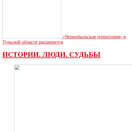
«Чернобыльская территория» в
Тульской области расширится
ИСТОРИИ. ЛЮДИ. СУДЬБЫ