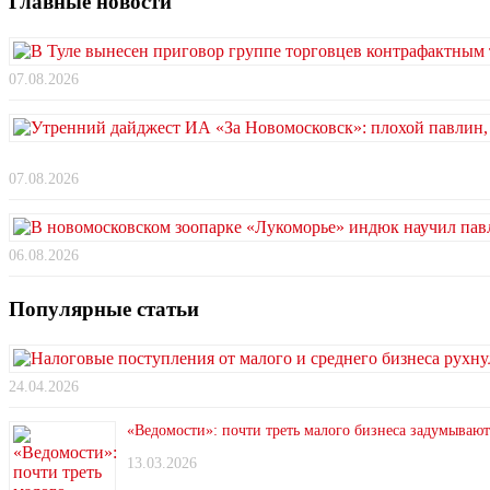
Главные новости
07.08.2026
07.08.2026
06.08.2026
Популярные статьи
24.04.2026
«Ведомости»: почти треть малого бизнеса задумывают
13.03.2026