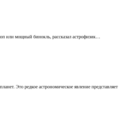
скоп или мощный бинокль, рассказал астрофизик…
планет. Это редкое астрономическое явление представляет