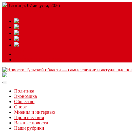
Пятница, 07 августа, 2026
Подробный прогноз
ЗАКАЗАТЬ РЕКЛАМУ
Читайте последние новости дня в Тульской области на сайте “
Политика
Экономика
Общество
Спорт
Мнения и интервью
Происшествия
Важные новости
Наши рубрики