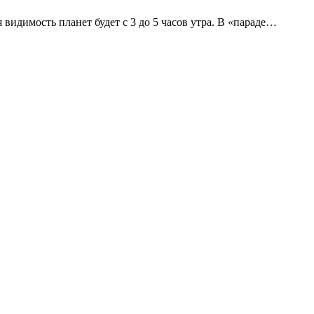
идимость планет будет с 3 до 5 часов утра. В «параде…