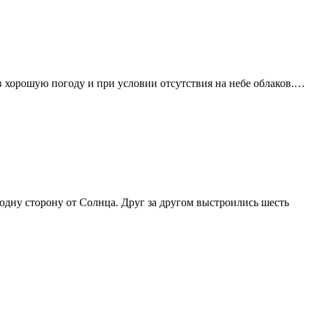
 в хорошую погоду и при условии отсутствия на небе облаков.…
одну сторону от Солнца. Друг за другом выстроились шесть