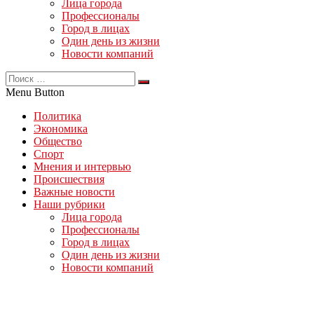
Лица города
Профессионалы
Город в лицах
Один день из жизни
Новости компаний
Menu Button
Политика
Экономика
Общество
Спорт
Мнения и интервью
Происшествия
Важные новости
Наши рубрики
Лица города
Профессионалы
Город в лицах
Один день из жизни
Новости компаний