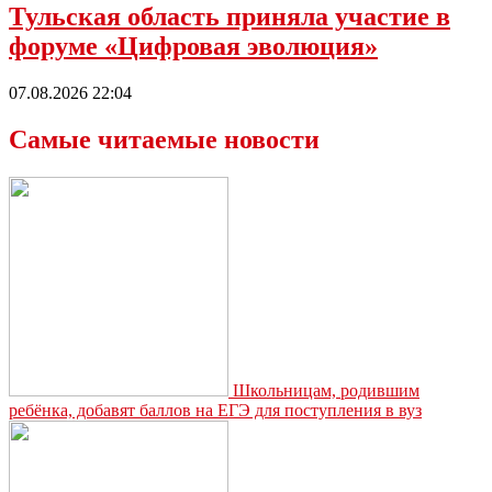
Тульская область приняла участие в
форуме «Цифровая эволюция»
07.08.2026 22:04
Самые читаемые новости
Школьницам, родившим
ребёнка, добавят баллов на ЕГЭ для поступления в вуз