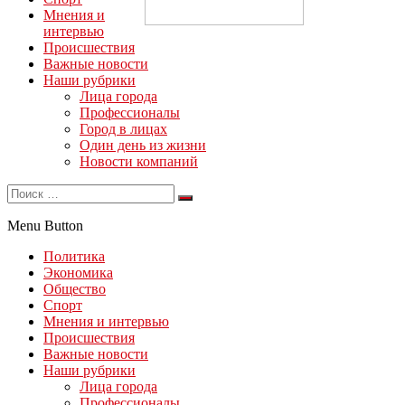
Мнения и
интервью
Происшествия
Важные новости
Наши рубрики
Лица города
Профессионалы
Город в лицах
Один день из жизни
Новости компаний
Menu Button
Политика
Экономика
Общество
Спорт
Мнения и интервью
Происшествия
Важные новости
Наши рубрики
Лица города
Профессионалы