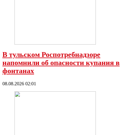
В тульском Роспотребнадзоре
напомнили об опасности купания в
фонтанах
08.08.2026 02:01