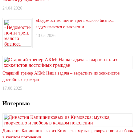
24.04.2026
«Ведомости»: почти треть малого бизнеса
задумываются о закрытии
13.03.2026
Старший тренер АКМ: Наша задача – вырастить из хоккеистов
достойных граждан
17.08.2025
Интервью
Династия Капишниковых из Кимовска: музыка, творчество и любовь
в каждом поколении