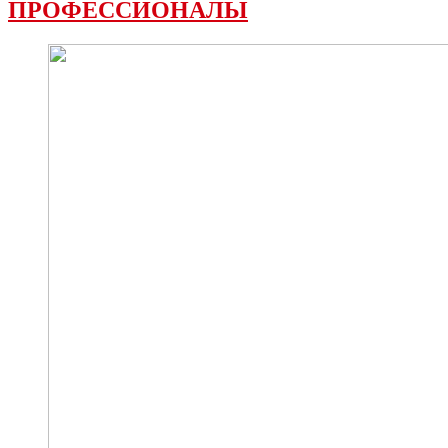
ПРОФЕССИОНАЛЫ