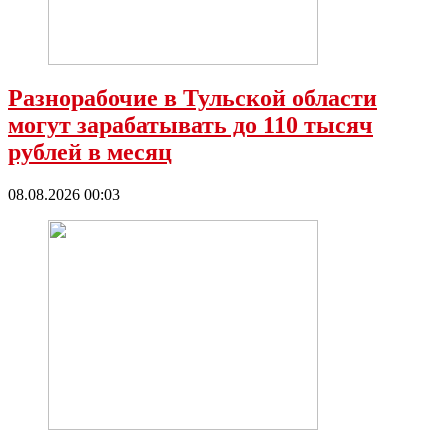
Разнорабочие в Тульской области
могут зарабатывать до 110 тысяч
рублей в месяц
08.08.2026 00:03