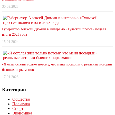
30.09.2025
Губернатор Алексей Дюмин в интервью «Тульской прессе» подвел
итоги 2023 года
15.01.2024
«Я остался жив только потому, что меня посадили»: реальные истории
бывших наркоманов
17.01.2023
Категории
Общество
Политика
Спорт
Экономика