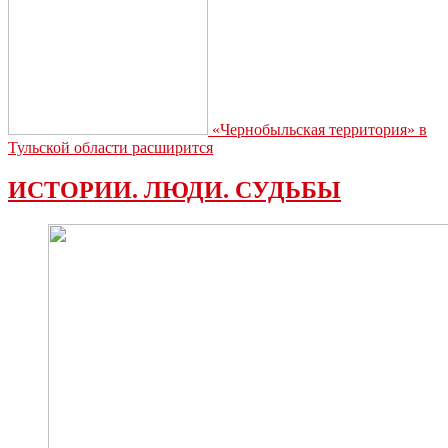
«Чернобыльская территория» в
Тульской области расширится
ИСТОРИИ. ЛЮДИ. СУДЬБЫ