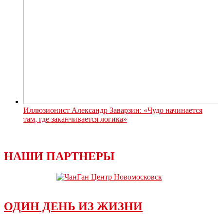
Иллюзионист Александр Заварзин: «Чудо начинается
там, где заканчивается логика»
НАШИ ПАРТНЕРЫ
ОДИН ДЕНЬ ИЗ ЖИЗНИ