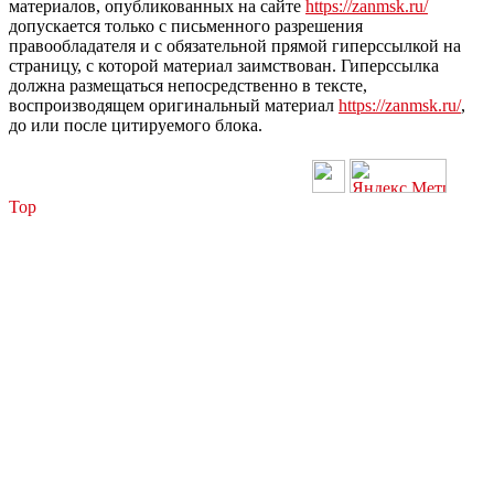
материалов, опубликованных на сайте
https://zanmsk.ru/
допускается только с письменного разрешения
правообладателя и с обязательной прямой гиперссылкой на
страницу, с которой материал заимствован. Гиперссылка
должна размещаться непосредственно в тексте,
воспроизводящем оригинальный материал
https://zanmsk.ru/
,
до или после цитируемого блока.
Top