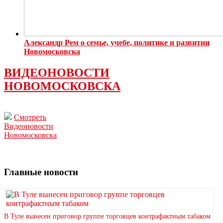
Александр Рем о семье, учебе, политике и развитии
Новомосковска
ВИДЕОНОВОСТИ
НОВОМОСКОВСКА
Смотреть
Видеоновости
Новомосковска
Главные новости
В Туле вынесен приговор группе торговцев контрафактным табаком