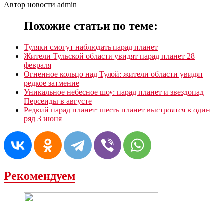
Автор новости admin
Похожие статьи по теме:
Туляки смогут наблюдать парад планет
Жители Тульской области увидят парад планет 28
февраля
Огненное кольцо над Тулой: жители области увидят
редкое затмение
Уникальное небесное шоу: парад планет и звездопад
Персеиды в августе
Редкий парад планет: шесть планет выстроятся в один
ряд 3 июня
Рекомендуем