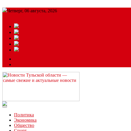
Четверг, 06 августа, 2026
Подробный прогноз
ЗАКАЗАТЬ РЕКЛАМУ
Читайте последние новости дня в Тульской области на сайте “
Политика
Экономика
Общество
Спорт