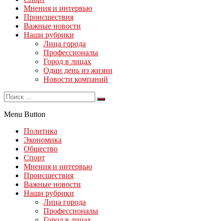
Мнения и интервью
Происшествия
Важные новости
Наши рубрики
Лица города
Профессионалы
Город в лицах
Один день из жизни
Новости компаний
Menu Button
Политика
Экономика
Общество
Спорт
Мнения и интервью
Происшествия
Важные новости
Наши рубрики
Лица города
Профессионалы
Город в лицах