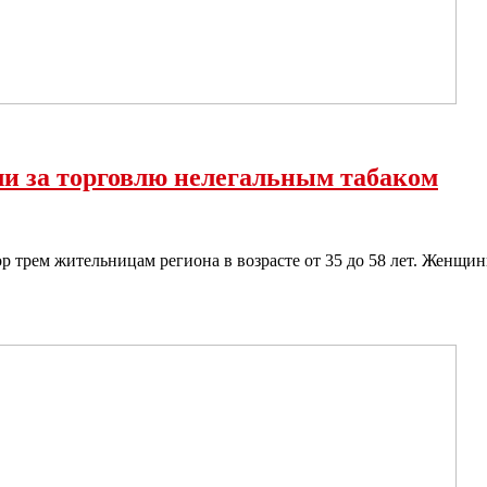
ли за торговлю нелегальным табаком
 трем жительницам региона в возрасте от 35 до 58 лет. Женщ