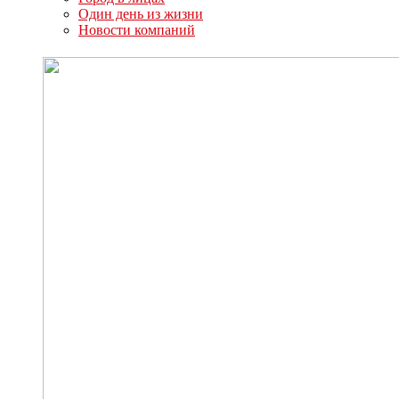
Один день из жизни
Новости компаний