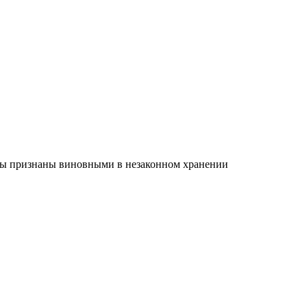
ины признаны виновными в незаконном хранении