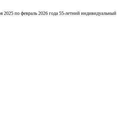
ря 2025 по февраль 2026 года 55-летний индивидуальный