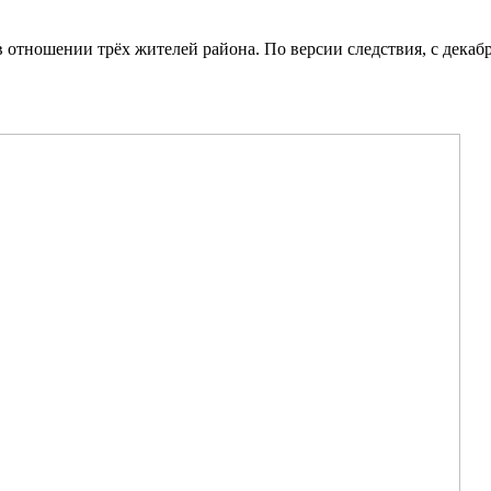
отношении трёх жителей района. По версии следствия, с декаб