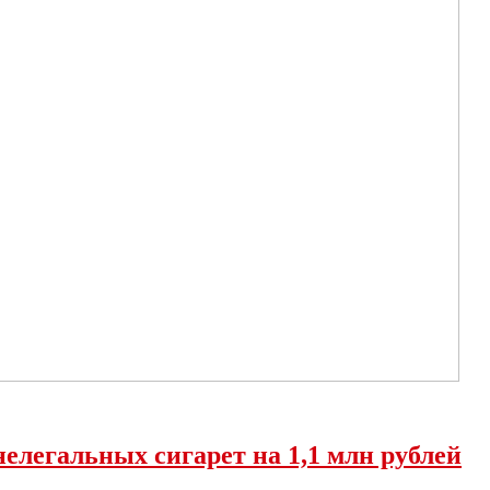
елегальных сигарет на 1,1 млн рублей