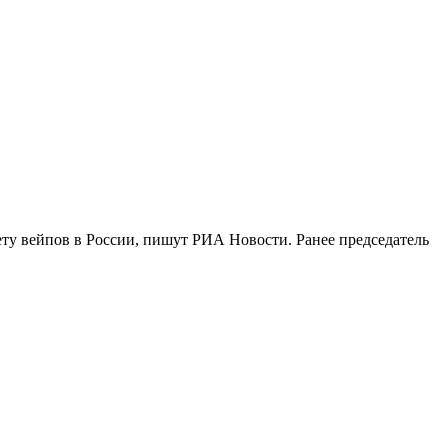
ету вейпов в России, пишут РИА Новости. Ранее председатель