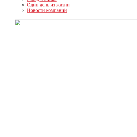
Один день из жизни
Новости компаний