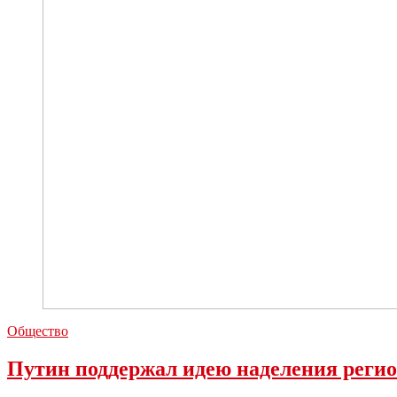
Общество
Путин поддержал идею наделения регио