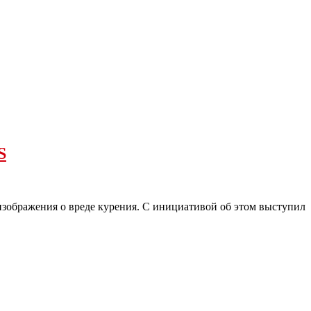
S
изображения о вреде курения. С инициативой об этом выступил