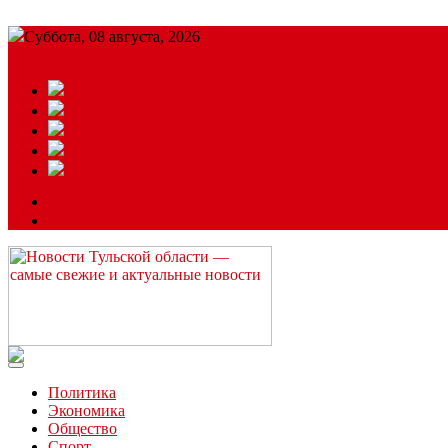
Суббота, 08 августа, 2026
Подробный прогноз
ЗАКАЗАТЬ РЕКЛАМУ
Читайте последние новости дня в Тульской области на сайте “
Политика
Экономика
Общество
Спорт