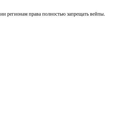
ии регионам права полностью запрещать вейпы.