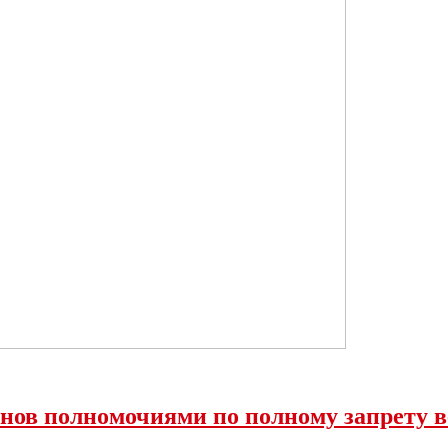
нов полномочиями по полному запрету 