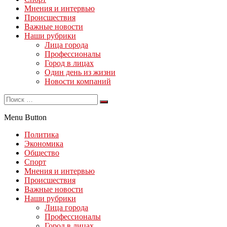
Мнения и интервью
Происшествия
Важные новости
Наши рубрики
Лица города
Профессионалы
Город в лицах
Один день из жизни
Новости компаний
Menu Button
Политика
Экономика
Общество
Спорт
Мнения и интервью
Происшествия
Важные новости
Наши рубрики
Лица города
Профессионалы
Город в лицах