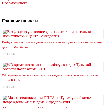
Новомосковска
Главные новости
Возбуждено уголовное дело после атаки на тульский логистический
центр Вайлдбериз
05.08.2026
WB временно ограничил работу склада в Тульской области после
атаки БПЛА
05.08.2026