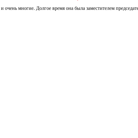
и очень многие. Долгое время она была заместителем председа