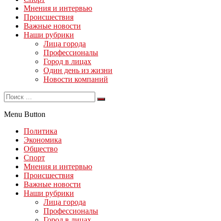
Мнения и интервью
Происшествия
Важные новости
Наши рубрики
Лица города
Профессионалы
Город в лицах
Один день из жизни
Новости компаний
Menu Button
Политика
Экономика
Общество
Спорт
Мнения и интервью
Происшествия
Важные новости
Наши рубрики
Лица города
Профессионалы
Город в лицах