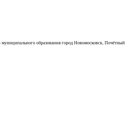
в муниципального образования город Новомосковск, Почётный