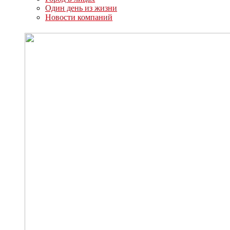
Один день из жизни
Новости компаний