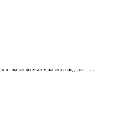
униципальным депутатом нашего города, он —…