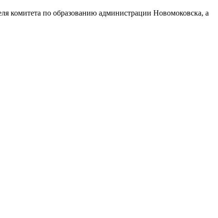
теля комитета по образованию администрации Новомоковска, а