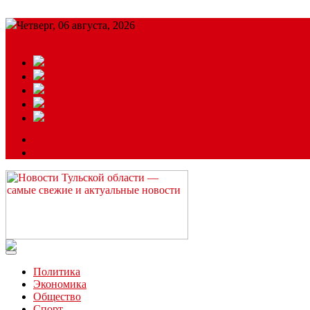
Четверг, 06 августа, 2026
Подробный прогноз
ЗАКАЗАТЬ РЕКЛАМУ
Читайте последние новости дня в Тульской области на сайте “
Политика
Экономика
Общество
Спорт