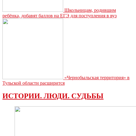
Школьницам, родившим
ребёнка, добавят баллов на ЕГЭ для поступления в вуз
«Чернобыльская территория» в
Тульской области расширится
ИСТОРИИ. ЛЮДИ. СУДЬБЫ