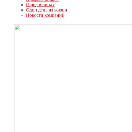
Город в лицах
Один день из жизни
Новости компаний