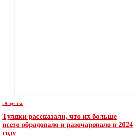
Общество
Туляки рассказали, что их больше
всего обрадовало и разочаровало в 2024
году