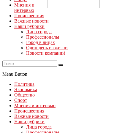
Мнения и
интервью
Происшествия
Важные новости
Наши рубрики
Лица города
Профессионалы
Город в лицах
Один день из жизни
Новости компаний
Menu Button
Политика
Экономика
Общество
Спорт
Мнения и интервью
Происшествия
Важные новости
Наши рубрики
Лица города
Профессионалы