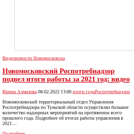
Видеоновости Новомосковска
Новомосковский Роспотребнадзор
подвел итоги работы за 2021 год: видео
Ирина Алмазова
08.02.2022 13:00
итоги года
Роспотребнадзор
Новомосковский территориальный отдел Управления
Роспотребнадзора по Тульской области осуществлял большое
количество надзорных мероприятий на протяжении всего
прошлого года. Подробнее об итогах работы управления в
2021…
Новомосковский
Подробнее