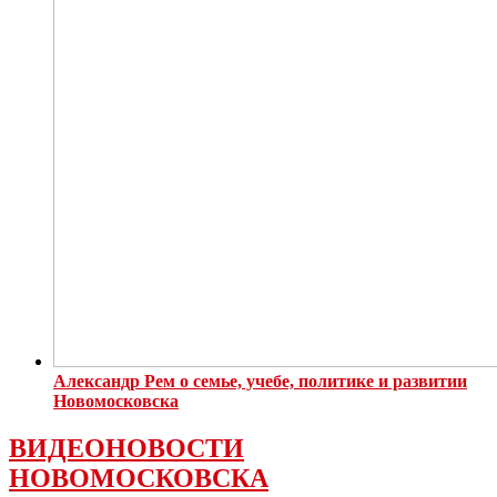
Александр Рем о семье, учебе, политике и развитии
Новомосковска
ВИДЕОНОВОСТИ
НОВОМОСКОВСКА