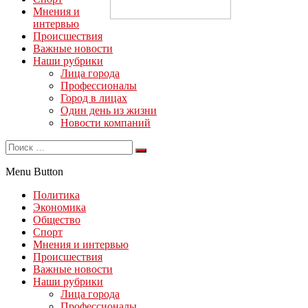
Мнения и
интервью
Происшествия
Важные новости
Наши рубрики
Лица города
Профессионалы
Город в лицах
Один день из жизни
Новости компаний
Menu Button
Политика
Экономика
Общество
Спорт
Мнения и интервью
Происшествия
Важные новости
Наши рубрики
Лица города
Профессионалы