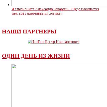
Иллюзионист Александр Заварзин: «Чудо начинается
там, где заканчивается логика»
НАШИ ПАРТНЕРЫ
ОДИН ДЕНЬ ИЗ ЖИЗНИ