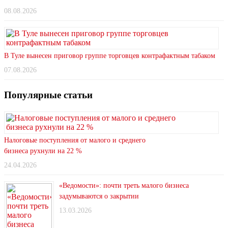
08.08.2026
В Туле вынесен приговор группе торговцев контрафактным табаком
07.08.2026
Популярные статьи
Налоговые поступления от малого и среднего
бизнеса рухнули на 22 %
24.04.2026
«Ведомости»: почти треть малого бизнеса
задумываются о закрытии
13.03.2026