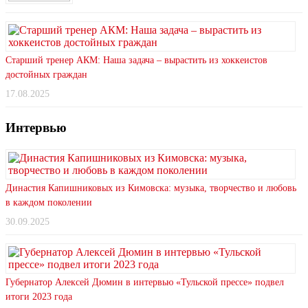
Старший тренер АКМ: Наша задача – вырастить из хоккеистов
достойных граждан
17.08.2025
Интервью
Династия Капишниковых из Кимовска: музыка, творчество и любовь
в каждом поколении
30.09.2025
Губернатор Алексей Дюмин в интервью «Тульской прессе» подвел
итоги 2023 года