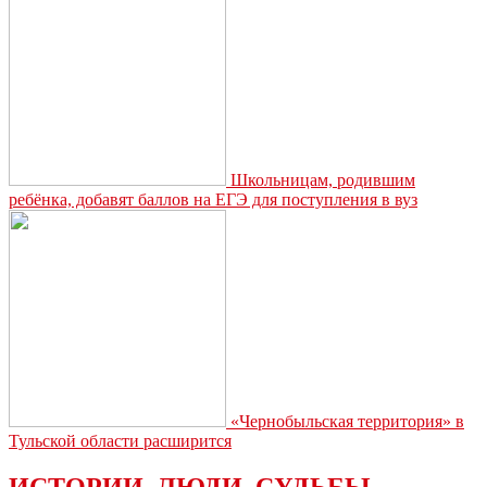
Школьницам, родившим
ребёнка, добавят баллов на ЕГЭ для поступления в вуз
«Чернобыльская территория» в
Тульской области расширится
ИСТОРИИ. ЛЮДИ. СУДЬБЫ