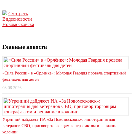
Смотреть
Видеоновости
Новомосковска
Главные новости
«Сила России» в «Орлёнке»: Молодая Гвардия провела спортивный
фестиваль для детей
08.08.2026
Утренний дайджест ИА «За Новомосковск»: иппотерапия для
ветеранов СВО, приговор торговцам контрафактом и венчание в
колонии