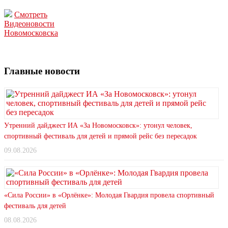
Смотреть
Видеоновости
Новомосковска
Главные новости
Утренний дайджест ИА «За Новомосковск»: утонул человек,
спортивный фестиваль для детей и прямой рейс без пересадок
09.08.2026
«Сила России» в «Орлёнке»: Молодая Гвардия провела спортивный
фестиваль для детей
08.08.2026