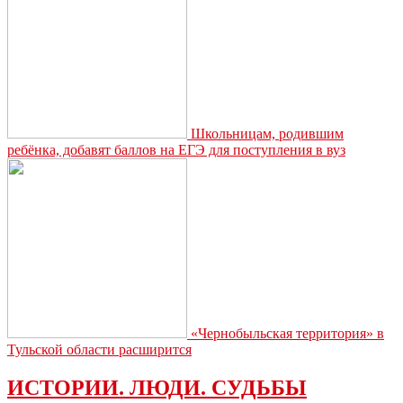
Школьницам, родившим
ребёнка, добавят баллов на ЕГЭ для поступления в вуз
«Чернобыльская территория» в
Тульской области расширится
ИСТОРИИ. ЛЮДИ. СУДЬБЫ