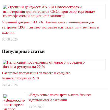
Утренний дайджест ИА «За Новомосковск»: иппотерапия для
ветеранов СВО, приговор торговцам контрафактом и венчание в
колонии
08.08.2026
Популярные статьи
Налоговые поступления от малого и среднего
бизнеса рухнули на 22 %
24.04.2026
«Ведомости»: почти треть малого бизнеса
задумываются о закрытии
13.03.2026