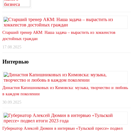
Старший тренер АКМ: Наша задача – вырастить из хоккеистов
достойных граждан
17.08.2025
Интервью
Династия Капишниковых из Кимовска: музыка, творчество и любовь
в каждом поколении
30.09.2025
Губернатор Алексей Дюмин в интервью «Тульской прессе» подвел