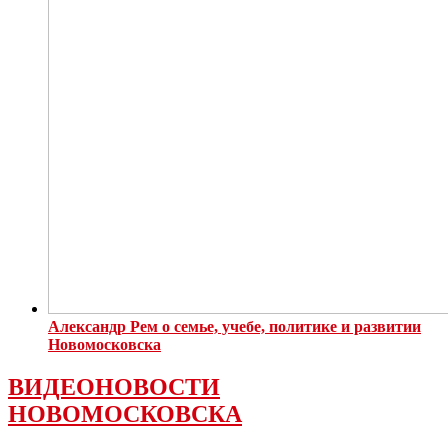
Александр Рем о семье, учебе, политике и развитии
Новомосковска
ВИДЕОНОВОСТИ
НОВОМОСКОВСКА