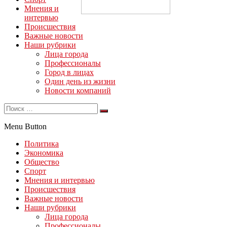
Мнения и
интервью
Происшествия
Важные новости
Наши рубрики
Лица города
Профессионалы
Город в лицах
Один день из жизни
Новости компаний
Menu Button
Политика
Экономика
Общество
Спорт
Мнения и интервью
Происшествия
Важные новости
Наши рубрики
Лица города
Профессионалы