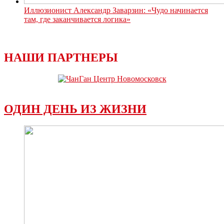
Иллюзионист Александр Заварзин: «Чудо начинается
там, где заканчивается логика»
НАШИ ПАРТНЕРЫ
ОДИН ДЕНЬ ИЗ ЖИЗНИ