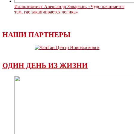
Иллюзионист Александр Заварзин: «Чудо начинается
там, где заканчивается логика»
НАШИ ПАРТНЕРЫ
ОДИН ДЕНЬ ИЗ ЖИЗНИ