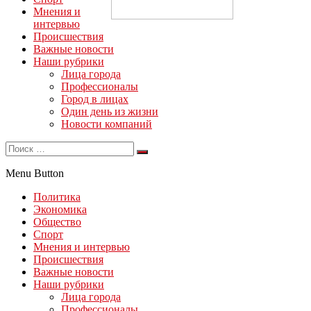
Мнения и
интервью
Происшествия
Важные новости
Наши рубрики
Лица города
Профессионалы
Город в лицах
Один день из жизни
Новости компаний
Menu Button
Политика
Экономика
Общество
Спорт
Мнения и интервью
Происшествия
Важные новости
Наши рубрики
Лица города
Профессионалы