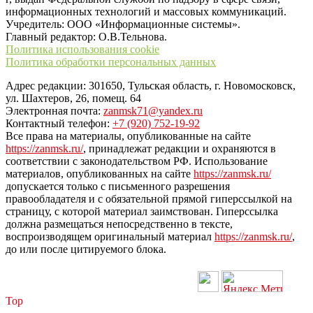
информационных технологий и массовых коммуникаций.
Учредитель: ООО «Информационные системы».
Главный редактор: О.В.Тельнова.
Политика использования cookie
Политика обработки персональных данных
Адрес редакции: 301650, Тульская область, г. Новомосковск,
ул. Шахтеров, 26, помещ. 64
Электронная почта:
zanmsk71@yandex.ru
Контактный телефон:
+7 (920) 752-19-92
Все права на материалы, опубликованные на сайте
https://zanmsk.ru/
, принадлежат редакции и охраняются в
соответствии с законодательством РФ. Использование
материалов, опубликованных на сайте
https://zanmsk.ru/
допускается только с письменного разрешения
правообладателя и с обязательной прямой гиперссылкой на
страницу, с которой материал заимствован. Гиперссылка
должна размещаться непосредственно в тексте,
воспроизводящем оригинальный материал
https://zanmsk.ru/
,
до или после цитируемого блока.
Top