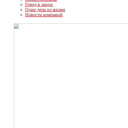
Город в лицах
Один день из жизни
Новости компаний