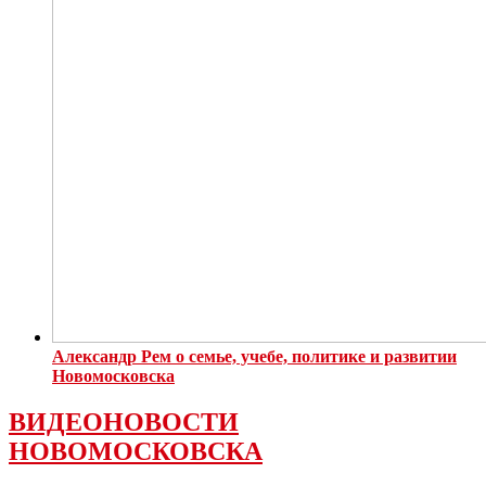
Александр Рем о семье, учебе, политике и развитии
Новомосковска
ВИДЕОНОВОСТИ
НОВОМОСКОВСКА