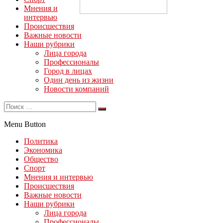
Мнения и
интервью
Происшествия
Важные новости
Наши рубрики
Лица города
Профессионалы
Город в лицах
Один день из жизни
Новости компаний
Menu Button
Политика
Экономика
Общество
Спорт
Мнения и интервью
Происшествия
Важные новости
Наши рубрики
Лица города
Профессионалы