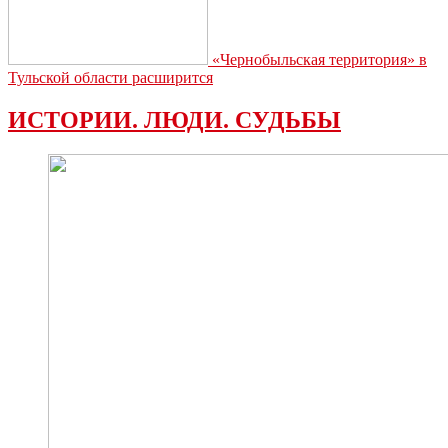
«Чернобыльская территория» в
Тульской области расширится
ИСТОРИИ. ЛЮДИ. СУДЬБЫ