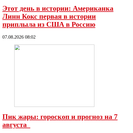
Этот день в истории: Американка
Линн Кокс первая в истории
приплыла из США в Россию
07.08.2026 08:02
Пик жары: гороскоп и прогноз на 7
августа