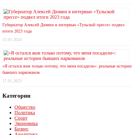
Губернатор Алексей Дюмин в интервью «Тульской прессе» подвел
итоги 2023 года
15.01.2024
«Я остался жив только потому, что меня посадили»: реальные истории
бывших наркоманов
17.01.2023
Категории
Общество
Политика
Спорт
Экономика
Бизнес
Аналитика