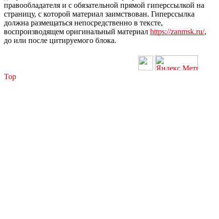
правообладателя и с обязательной прямой гиперссылкой на
страницу, с которой материал заимствован. Гиперссылка
должна размещаться непосредственно в тексте,
воспроизводящем оригинальный материал
https://zanmsk.ru/
,
до или после цитируемого блока.
Top