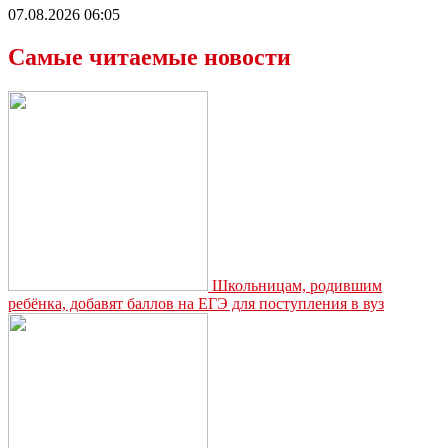
07.08.2026 06:05
Самые читаемые новости
Школьницам, родившим
ребёнка, добавят баллов на ЕГЭ для поступления в вуз