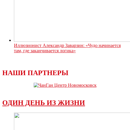
Иллюзионист Александр Заварзин: «Чудо начинается
там, где заканчивается логика»
НАШИ ПАРТНЕРЫ
ОДИН ДЕНЬ ИЗ ЖИЗНИ