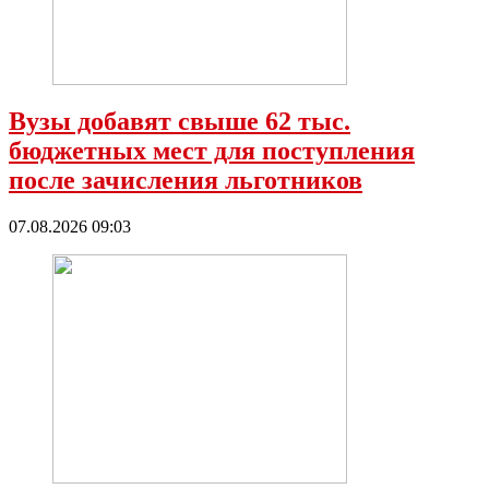
Вузы добавят свыше 62 тыс.
бюджетных мест для поступления
после зачисления льготников
07.08.2026 09:03